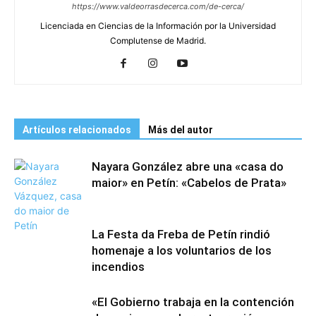
https://www.valdeorrasdecerca.com/de-cerca/
Licenciada en Ciencias de la Información por la Universidad
Complutense de Madrid.
Artículos relacionados
Más del autor
Nayara González abre una «casa do
maior» en Petín: «Cabelos de Prata»
La Festa da Freba de Petín rindió
homenaje a los voluntarios de los
incendios
«El Gobierno trabaja en la contención