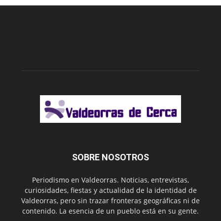
SOBRE NOSOTROS
Periodismo en Valdeorras. Noticias, entrevistas,
curiosidades, fiestas y actualidad de la identidad de
Valdeorras, pero sin trazar fronteras geográficas ni de
contenido. La esencia de un pueblo está en su gente.