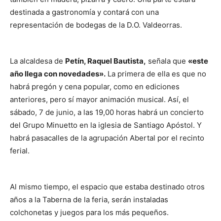
destinada a gastronomía y contará con una
representación de bodegas de la D.O. Valdeorras.
La alcaldesa de
Petín, Raquel Bautista,
señala que
«este
año llega con novedades».
La primera de ella es que no
habrá pregón y cena popular, como en ediciones
anteriores, pero sí mayor animación musical. Así, el
sábado, 7 de junio, a las 19,00 horas habrá un concierto
del Grupo Minuetto en la iglesia de Santiago Apóstol. Y
habrá pasacalles de la agrupación Abertal por el recinto
ferial.
Al mismo tiempo, el espacio que estaba destinado otros
años a la Taberna de la feria, serán instaladas
colchonetas y juegos para los más pequeños.