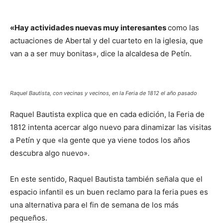
«Hay actividades nuevas muy interesantes
como las
actuaciones de Abertal y del cuarteto en la iglesia, que
van a a ser muy bonitas», dice la alcaldesa de Petín.
Raquel Bautista, con vecinas y vecinos, en la Feria de 1812 el año pasado
Raquel Bautista explica que en cada edición, la Feria de
1812 intenta acercar algo nuevo para dinamizar las visitas
a Petín y que «la gente que ya viene todos los años
descubra algo nuevo».
En este sentido, Raquel Bautista también señala que el
espacio infantil es un buen reclamo para la feria pues es
una alternativa para el fin de semana de los más
pequeños.