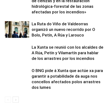
de cenizas y en la restauración
hidrológica-forestal de las zonas
afectadas por los incendios»
La Ruta do Viño de Valdeorras
organizó un nuevo recorrido por O
Bolo, Petín, A Rúa y Larouco
La Xunta se reunió con los alcaldes de
A Rúa, Petín y Vilamartín para hablar
de los arrastres por los incendios
O BNG pide á Xunta que actúe xa para
garantir a potabilidade da auga nos
concellos afectados polos arrastres
dos lumes