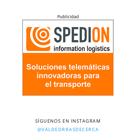
Publicidad
SÍGUENOS EN INSTAGRAM
@VALDEORRASDECERCA