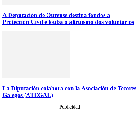
A Deputación de Ourense destina fondos a
Protección Civil e louba o altruísmo dos voluntarios
La Diputación colabora con la Asociación de Tecores
Galegos (ATEGAL)
Publicidad