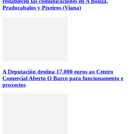
restablecen las comunicaciones en A Bouza,
Pradocabalos y Pixeiros (Viana)
A Deputación destina 17.000 euros ao Centro
Comercial Aberto O Barco para funcionamento e
proxectos