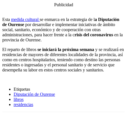
Publicidad
Esta
medida cultural
se enmarca en la estrategia de l
a Diputación
de Ourense
por desarrollar e implementar iniciativas de ámbito
social, sanitario, económico y de cooperación con otras
administraciones, para hacer frente a la c
risis del coronavirus
en la
provincia de Ourense.
El reparto de libros
se iniciará la próxima semana
y se realizará en
residencias de mayores de diferentes localidades de la provincia, así
como en centros hospitalarios, teniendo como destino las personas
residentes o ingresadas y el personal sanitario y de servicio que
desempeña su labor en estos centros sociales y sanitarios.
Etiquetas
Diputación de Ourense
libros
residencias