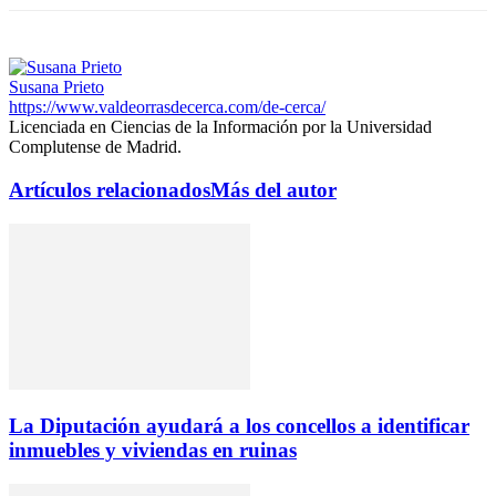
Susana Prieto
https://www.valdeorrasdecerca.com/de-cerca/
Licenciada en Ciencias de la Información por la Universidad
Complutense de Madrid.
Artículos relacionados
Más del autor
La Diputación ayudará a los concellos a identificar
inmuebles y viviendas en ruinas