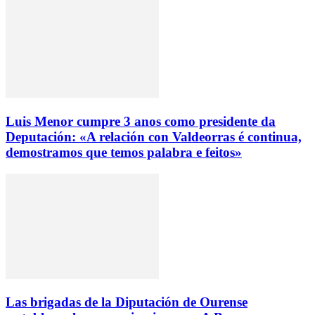
Luis Menor cumpre 3 anos como presidente da
Deputación: «A relación con Valdeorras é continua,
demostramos que temos palabra e feitos»
Las brigadas de la Diputación de Ourense