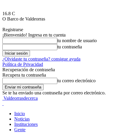
16.8
C
O Barco de Valdeorras
Registrarse
¡Bienvenido! Ingresa en tu cuenta
tu nombre de usuario
tu contraseña
¿Olvidaste tu contraseña? consigue ayuda
Política de Privacidad
Recuperación de contraseña
Recupera tu contraseña
tu correo electrónico
Se te ha enviado una contraseña por correo electrónico.
Valdeorrasdecerca
Inicio
Noticias
Instituciones
Gente