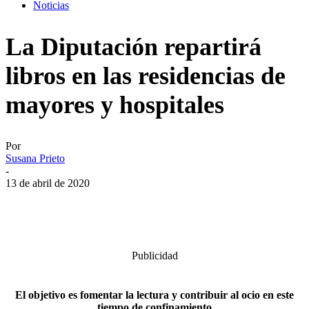
Noticias
La Diputación repartirá
libros en las residencias de
mayores y hospitales
Por
Susana Prieto
-
13 de abril de 2020
Publicidad
El objetivo es fomentar la lectura y contribuir al ocio en este
tiempo de confinamiento