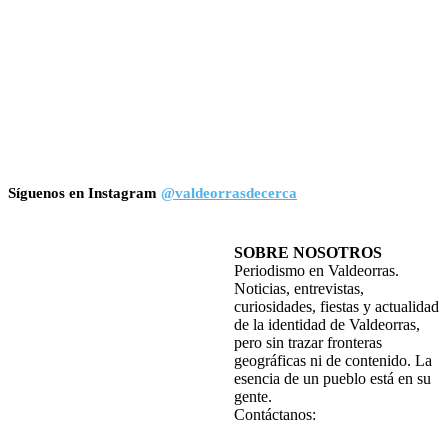
Síguenos en Instagram
@valdeorrasdecerca
SOBRE NOSOTROS
Periodismo en Valdeorras.
Noticias, entrevistas,
curiosidades, fiestas y actualidad
de la identidad de Valdeorras,
pero sin trazar fronteras
geográficas ni de contenido. La
esencia de un pueblo está en su
gente.
Contáctanos: