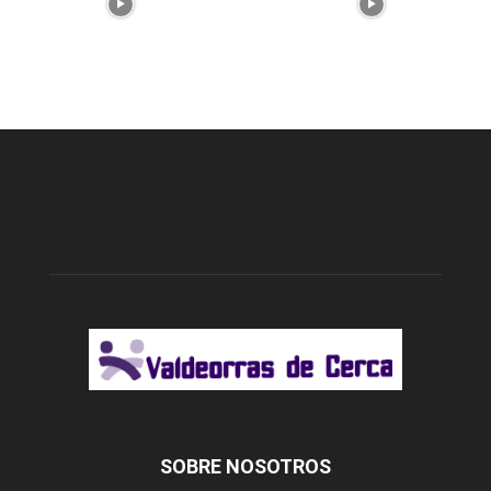
SOBRE NOSOTROS