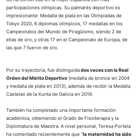
participaciones olímpicas. Su palmarés deportivo es
impresionante: Medalla de plata en las Olimpiadas de
Tokyo 2020, 6 diplomas olímpicos, 17 medallas en los
Campeonatos del Mundo de Piragüismo, siendo 2 de
ellas de oro, y otras 17 en el Campeonato de Europa, de
las que 7 fueron de oro.
Por su trayectoria, fue distinguida
dos veces con la Real
Orden del Mérito Deportivo
(medalla de bronce en 2004
y medalla de plata en 2013), además de recibir la Medalla
Castelao de la Xunta de Galicia en 2019.
También ha completado una importante formación
académica, obteniendo el Grado de Fisioterapia y la
Diplomatura de Maestra. A nivel personal, Teresa Portela
ha comentado recientemente que “
la maternidad ha sido