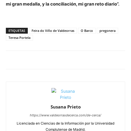
mi gran medalla, y la conciliación, mi gran reto diario”.
ETIQUETAS
Feira do Viño de Valdeorras
O Barco
pregonera
Teresa Portela
Susana Prieto
https://www.valdeorrasdecerca.com/de-cerca/
Licenciada en Ciencias de la Información por la Universidad
Complutense de Madrid.