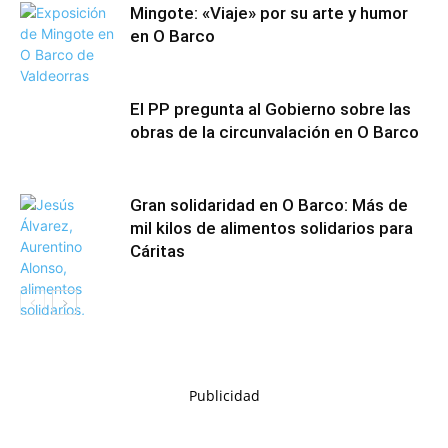
Mingote: «Viaje» por su arte y humor
en O Barco
El PP pregunta al Gobierno sobre las
obras de la circunvalación en O Barco
Gran solidaridad en O Barco: Más de
mil kilos de alimentos solidarios para
Cáritas
Publicidad