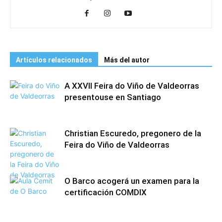
Artículos relacionados
Más del autor
A XXVII Feira do Viño de Valdeorras
presentouse en Santiago
Christian Escuredo, pregonero de la
Feira do Viño de Valdeorras
O Barco acogerá un examen para la
certificación COMDIX