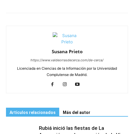
Susana Prieto
https://www.valdeorrasdecerca.com/de-cerca/
Licenciada en Ciencias de la Información por la Universidad
Complutense de Madrid.
Artículos relacionados
Más del autor
Rubiá inició las fiestas de La