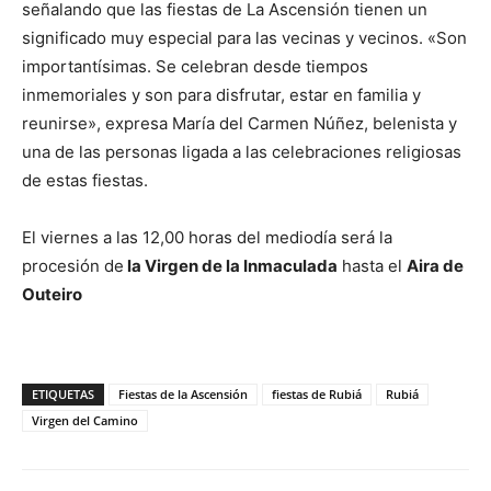
señalando que las fiestas de La Ascensión tienen un
significado muy especial para las vecinas y vecinos. «Son
importantísimas. Se celebran desde tiempos
inmemoriales y son para disfrutar, estar en familia y
reunirse», expresa María del Carmen Núñez, belenista y
una de las personas ligada a las celebraciones religiosas
de estas fiestas.
El viernes a las 12,00 horas del mediodía será la
procesión de
la Virgen de la Inmaculada
hasta el
Aira de
Outeiro
ETIQUETAS
Fiestas de la Ascensión
fiestas de Rubiá
Rubiá
Virgen del Camino