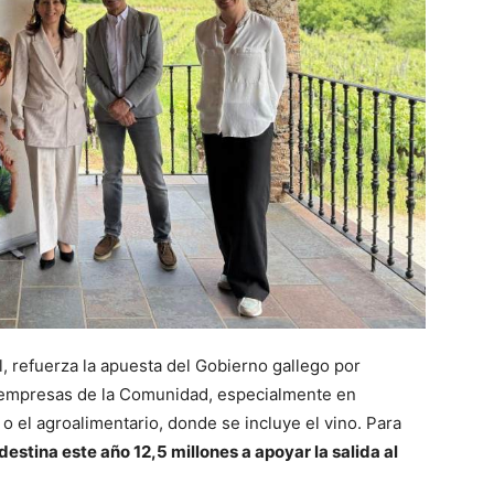
l, refuerza la apuesta del Gobierno gallego por
s empresas de la Comunidad, especialmente en
 o el agroalimentario, donde se incluye el vino. Para
destina este año 12,5 millones a apoyar la salida al