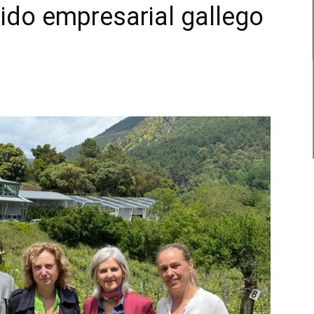
ejido empresarial gallego