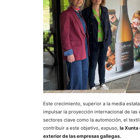
Este crecimiento, superior a la media estata
impulsar la proyección internacional de la
sectores clave como la automoción, el textil
contribuir a este objetivo, expuso,
la Xunta 
exterior de las empresas gallegas.