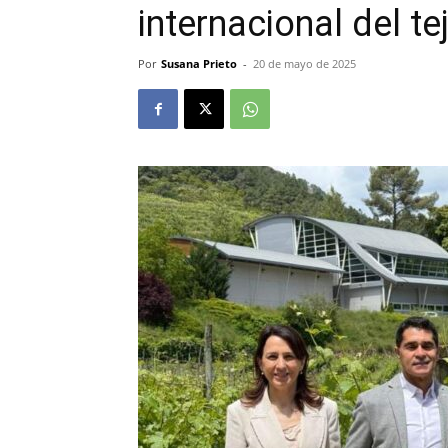
internacional del t
Por
Susana Prieto
-
20 de mayo de 2025