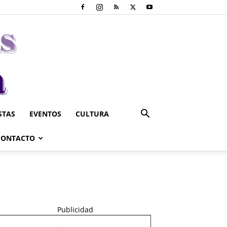
STAS
EVENTOS
CULTURA
CONTACTO
Publicidad