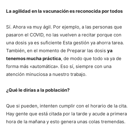
La agilidad en la vacunación es reconocida por todos
Sí. Ahora va muy ágil. Por ejemplo, a las personas que
pasaron el COVID, no las vuelven a recitar porque con
una dosis ya es suficiente Esta gestión ya ahorra tarea.
También, en el momento de Preparar las dosis
ya
tenemos mucha práctica
, de modo que todo va ya de
forma más «automática». Eso sí, siempre con una
atención minuciosa a nuestro trabajo.
¿Qué le dirías a la población?
Que si pueden, intenten cumplir con el horario de la cita.
Hay gente que está citada por la tarde y acude a primera
hora de la mañana y esto genera unas colas tremendas.