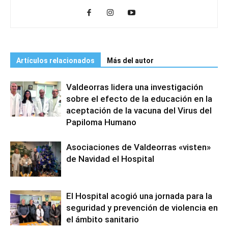
Artículos relacionados
Más del autor
Valdeorras lidera una investigación
sobre el efecto de la educación en la
aceptación de la vacuna del Virus del
Papiloma Humano
Asociaciones de Valdeorras «visten»
de Navidad el Hospital
El Hospital acogió una jornada para la
seguridad y prevención de violencia en
el ámbito sanitario