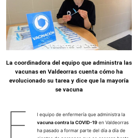
La coordinadora del equipo que administra las
vacunas en Valdeorras cuenta cómo ha
evolucionado su tarea y dice que la mayoría
se vacuna
E
l equipo de enfermería que administra la
vacuna contra la COVID-19
en Valdeorras
ha pasado a formar parte del día a día de