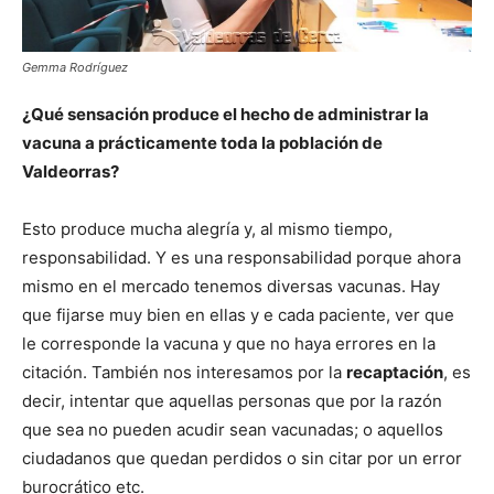
Gemma Rodríguez
¿Qué sensación produce el hecho de administrar la
vacuna a prácticamente toda la población de
Valdeorras?
Esto produce mucha alegría y, al mismo tiempo,
responsabilidad. Y es una responsabilidad porque ahora
mismo en el mercado tenemos diversas vacunas. Hay
que fijarse muy bien en ellas y e cada paciente, ver que
le corresponde la vacuna y que no haya errores en la
citación. También nos interesamos por la
recaptación
, es
decir, intentar que aquellas personas que por la razón
que sea no pueden acudir sean vacunadas; o aquellos
ciudadanos que quedan perdidos o sin citar por un error
burocrático etc.