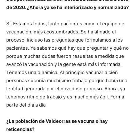
de 2020. ¿Ahora ya se ha interiorizado y normalizado?
Sí. Estamos todos, tanto pacientes como el equipo de
vacunación, más acostumbrados. Se ha afinado el
proceso, incluso las preguntas que formulamos a los
pacientes. Ya sabemos qué hay que preguntar y qué no
porque muchas dudas fueron resueltas a medida que
avanzó la vacunación y la gente está más informada.
Tenemos una dinámica. Al principio vacunar a cien
personas suponía muchísimo trabajo porque había una
lentitud generada por el novedoso proceso. Ahora, ya
tenemos ritmo de trabajo y es mucho más ágil. Forma
parte del día a día
¿La población de Valdeorras se vacuna o hay
reticencias?