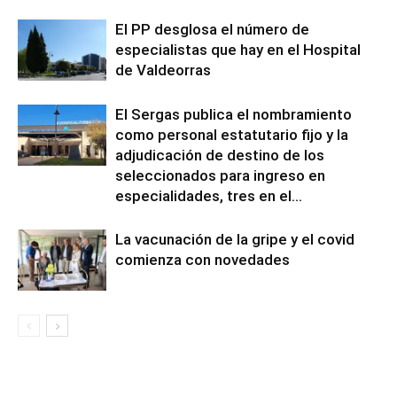
El PP desglosa el número de
especialistas que hay en el Hospital
de Valdeorras
El Sergas publica el nombramiento
como personal estatutario fijo y la
adjudicación de destino de los
seleccionados para ingreso en
especialidades, tres en el...
La vacunación de la gripe y el covid
comienza con novedades