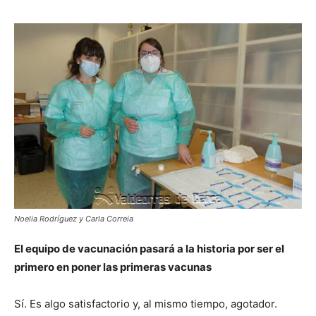
Noelia Rodríguez y Carla Correia
El equipo de vacunación pasará a la historia por ser el
primero en poner las primeras vacunas
Sí. Es algo satisfactorio y, al mismo tiempo, agotador.