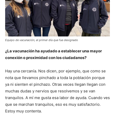
Equipo de vacunación, el primer día que fue designado
¿La vacunación ha ayudado a establecer una mayor
conexión o proximidad con los ciudadanos?
Hay una cercanía. Nos dicen, por ejemplo, que como se
nota que llevamos pinchado a toda la población porque
ya ni sienten el pinchazo. Otras veces llegan llegan con
muchas dudas y nervios que resolvemos y se van
tranquilos. A mí me gusta esa labor de ayuda. Cuando ves
que se marchan tranquilos, eso es muy satisfactorio.
Estoy muy contenta.