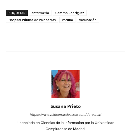
ETIQUETAS
enfermería
Gemma Rodríguez
Hospital Público de Valdeorras
vacuna
vacunación
Susana Prieto
https://www.valdeorrasdecerca.com/de-cerca/
Licenciada en Ciencias de la Información por la Universidad
Complutense de Madrid.