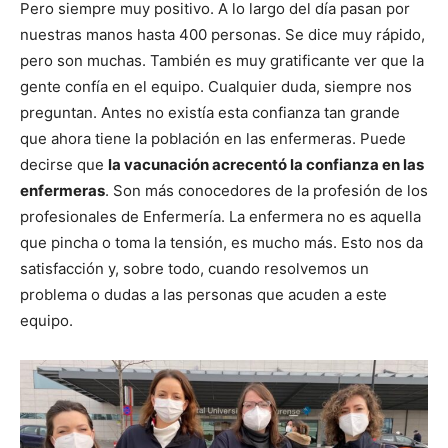
Pero siempre muy positivo. A lo largo del día pasan por
nuestras manos hasta 400 personas. Se dice muy rápido,
pero son muchas. También es muy gratificante ver que la
gente confía en el equipo. Cualquier duda, siempre nos
preguntan. Antes no existía esta confianza tan grande
que ahora tiene la población en las enfermeras. Puede
decirse que
la vacunación acrecentó la confianza en las
enfermeras
. Son más conocedores de la profesión de los
profesionales de Enfermería. La enfermera no es aquella
que pincha o toma la tensión, es mucho más. Esto nos da
satisfacción y, sobre todo, cuando resolvemos un
problema o dudas a las personas que acuden a este
equipo.