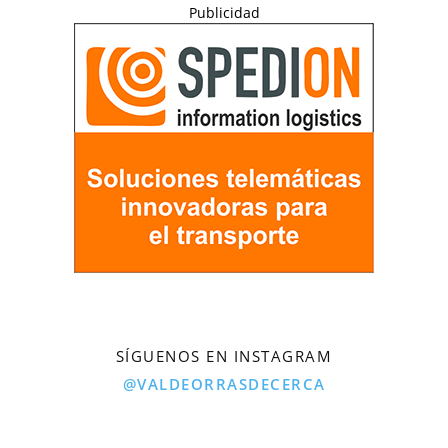
Publicidad
SÍGUENOS EN INSTAGRAM
@VALDEORRASDECERCA