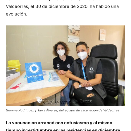
Valdeorras, el 30 de diciembre de 2020, ha habido una
evolución.
Gemma Rodríguez y Tania Álvarez, del equipo de vacunación de Valdeorras
La vacunación arrancó con entusiasmo y al mismo
tiempo incertidumbre en las residencias en diciembre