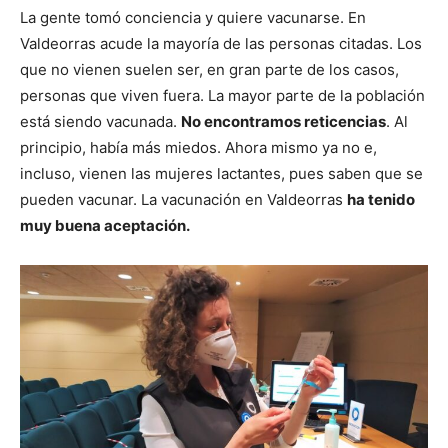
La gente tomó conciencia y quiere vacunarse. En
Valdeorras acude la mayoría de las personas citadas. Los
que no vienen suelen ser, en gran parte de los casos,
personas que viven fuera. La mayor parte de la población
está siendo vacunada.
No encontramos reticencias
. Al
principio, había más miedos. Ahora mismo ya no e,
incluso, vienen las mujeres lactantes, pues saben que se
pueden vacunar. La vacunación en Valdeorras
ha tenido
muy buena aceptación.