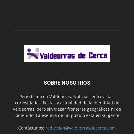
SOBRE NOSOTROS
Periodismo en Valdeorras. Noticias, entrevistas,
curiosidades, fiestas y actualidad de la identidad de
Valdeorras, pero sin trazar fronteras geográficas ni de
contenido. La esencia de un pueblo está en su gente.
Contáctanos:
redaccion@valdeorrasdecerca.com