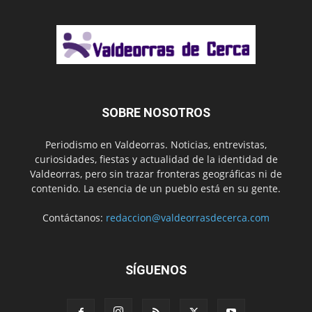
SOBRE NOSOTROS
Periodismo en Valdeorras. Noticias, entrevistas,
curiosidades, fiestas y actualidad de la identidad de
Valdeorras, pero sin trazar fronteras geográficas ni de
contenido. La esencia de un pueblo está en su gente.
Contáctanos:
redaccion@valdeorrasdecerca.com
SÍGUENOS