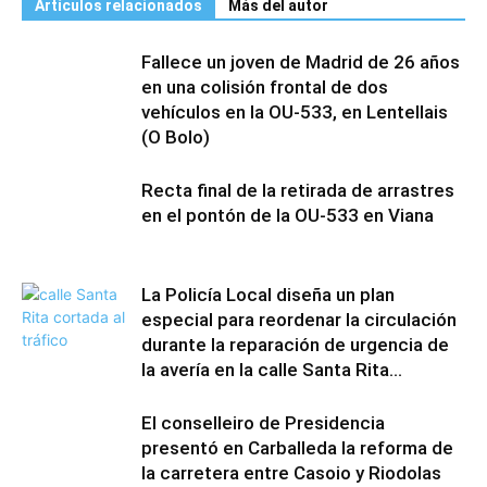
Artículos relacionados
Más del autor
Fallece un joven de Madrid de 26 años
en una colisión frontal de dos
vehículos en la OU-533, en Lentellais
(O Bolo)
Recta final de la retirada de arrastres
en el pontón de la OU-533 en Viana
La Policía Local diseña un plan
especial para reordenar la circulación
durante la reparación de urgencia de
la avería en la calle Santa Rita...
El conselleiro de Presidencia
presentó en Carballeda la reforma de
la carretera entre Casoio y Riodolas