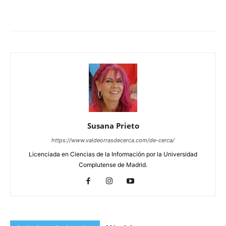
Susana Prieto
https://www.valdeorrasdecerca.com/de-cerca/
Licenciada en Ciencias de la Información por la Universidad
Complutense de Madrid.