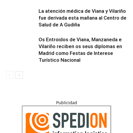
La atención médica de Viana y Vilariño
fue derivada esta mañana al Centro de
Salud de A Gudiña
Os Entroidos de Viana, Manzaneda e
Vilariño reciben os seus diplomas en
Madrid como Festas de Interese
Turístico Nacional
Publicidad