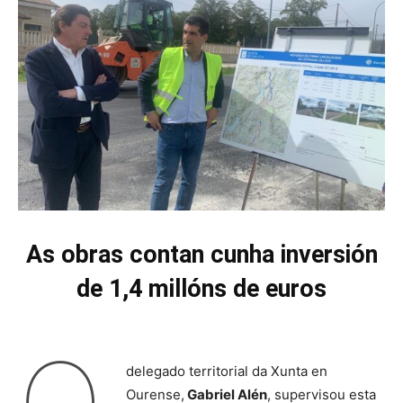
As obras contan cunha inversión
de 1,4 millóns de euros
delegado territorial da Xunta en
Ourense,
Gabriel Alén
, supervisou esta