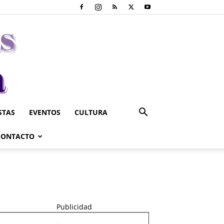
STAS
EVENTOS
CULTURA
CONTACTO
Publicidad