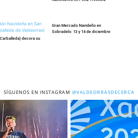
Gran Mercado Navideño en
Sobradelo: 13 y 14 de diciembre
Carballeda) decora su
SÍGUENOS EN INSTAGRAM
@VALDEORRASDECERCA