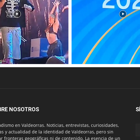
BRE NOSOTROS
S
odismo en Valdeorras. Noticias, entrevistas, curiosidades,
tas y actualidad de la identidad de Valdeorras, pero sin
ar fronteras geográficas ni de contenido. La esencia de un