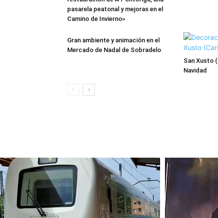
pasarela peatonal y mejoras en el
Camino de Invierno»
Gran ambiente y animación en el
Mercado de Nadal de Sobradelo
San Xusto (
Navidad