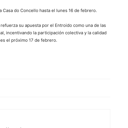
a Casa do Concello hasta el lunes 16 de febrero.
refuerza su apuesta por el Entroido como una de las
al, incentivando la participación colectiva y la calidad
les el próximo 17 de febrero.