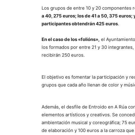
Los grupos de entre 10 y 20 componentes r
a 40, 275 euros; los de 41 a 50, 375 euros
participantes obtendrán 425 euros
.
En el caso de los «folións»,
el Ayuntamiento
los formados por entre 21 y 30 integrantes
recibirán 250 euros.
El objetivo es fomentar la participación y r
grupos que cada año llenan de color y músic
Además, el desfile de Entroido en A Rúa co
elementos artísticos y creativos. Se conced
ambientación musical y coreográfica; 75 eur
de elaboración y 100 euros a la carroza que 