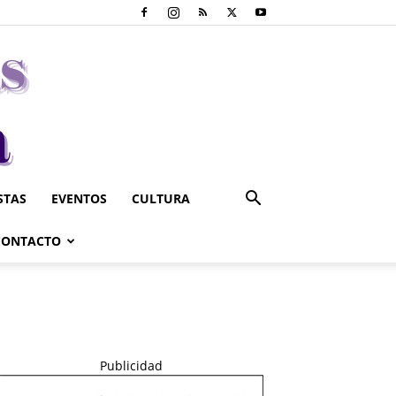
STAS
EVENTOS
CULTURA
CONTACTO
Publicidad