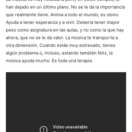
han dejado en un último plano. No se le da la importancia
que realmente tiene. Anima a todo el mundo, es obvio.
Ayuda a tener esperanza y a vivir. Debería tener mayor
peso como asignatura en las aulas, y no como la que hay
ahora, que no se le da valor. La música te transporta a
otra dimensión. Cuando estás muy estresado, tienes
algún problema o, incluso, estando también feliz, la
música ayuda mucho. Es toda una terapia.