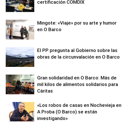
certificación COMDIX
Mingote: «Viaje» por su arte y humor
en O Barco
El PP pregunta al Gobierno sobre las
obras de la circunvalación en O Barco
Gran solidaridad en O Barco: Más de
mil kilos de alimentos solidarios para
Cáritas
«Los robos de casas en Nochevieja en
A Proba (O Barco) se están
investigando»