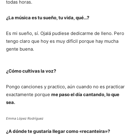
todas horas.
¿La música es tu sueño, tu vida, qué…?
Es mi sueño, sí. Ojalá pudiese dedicarme de lleno. Pero
tengo claro que hoy es muy difícil porque hay mucha
gente buena.
¿Cómo cultivas la voz?
Pongo canciones y practico, aún cuando no es practicar
exactamente porque
me paso el día cantando, lo que
sea.
Emma López Rodríguez
¿A dónde te gustaría llegar como «recanteira»?