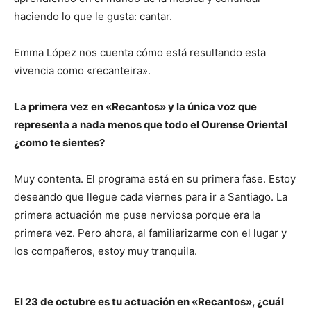
haciendo lo que le gusta: cantar.
Emma López nos cuenta cómo está resultando esta
vivencia como «recanteira».
La primera vez en «Recantos» y la única voz que
representa a nada menos que todo el Ourense Oriental
¿como te sientes?
Muy contenta. El programa está en su primera fase. Estoy
deseando que llegue cada viernes para ir a Santiago. La
primera actuación me puse nerviosa porque era la
primera vez. Pero ahora, al familiarizarme con el lugar y
los compañeros, estoy muy tranquila.
El 23 de octubre es tu actuación en «Recantos», ¿cuál