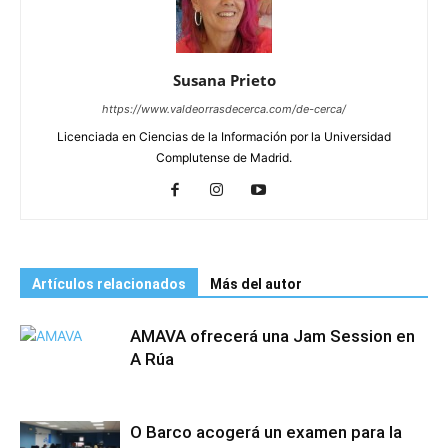
Susana Prieto
https://www.valdeorrasdecerca.com/de-cerca/
Licenciada en Ciencias de la Información por la Universidad
Complutense de Madrid.
Artículos relacionados
Más del autor
AMAVA ofrecerá una Jam Session en
A Rúa
O Barco acogerá un examen para la