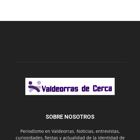
SOBRE NOSOTROS
Periodismo en Valdeorras. Noticias, entrevistas,
curiosidades, fiestas y actualidad de la identidad de