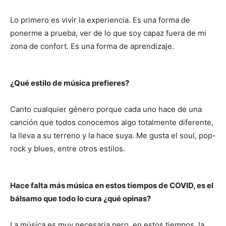
Lo primero es vivir la experiencia. Es una forma de
ponerme a prueba, ver de lo que soy capaz fuera de mi
zona de confort. Es una forma de aprendizaje.
¿Qué estilo de música prefieres?
Canto cualquier género porque cada uno hace de una
canción que todos conocemos algo totalmente diferente,
la lleva a su terreno y la hace suya. Me gusta el soul, pop-
rock y blues, entre otros estilos.
Hace falta más música en estos tiempos de COVID, es el
bálsamo que todo lo cura ¿qué opinas?
La música es muy necesaria pero, en estos tiempos, la