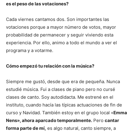
es el peso de las votaciones?
Cada viernes cantamos dos. Son importantes las
votaciones porque a mayor número de votos, mayor
probabilidad de permanecer y seguir viviendo esta
experiencia. Por ello, animo a todo el mundo a ver el
programa y a votarme.
Cómo empezó tu relación con la música?
Siempre me gustó, desde que era de pequeña. Nunca
estudié música. Fui a clases de piano pero no cursé
clases de canto. Soy autodidacta. Me estrené en el
instituto, cuando hacía las típicas actuaciones de fin de
curso y Navidad. También estoy en el grupo local «
Emma
Nens», ahora aparcado temporalmente.
Pero
cantar
forma parte de mí,
es algo natural, canto siempre, a