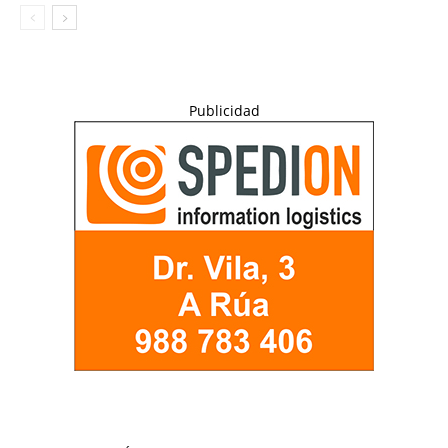
Publicidad