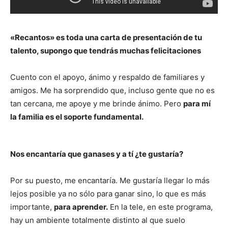
«Recantos» es toda una carta de presentación de tu
talento, supongo que tendrás muchas felicitaciones
Cuento con el apoyo, ánimo y respaldo de familiares y
amigos. Me ha sorprendido que, incluso gente que no es
tan cercana, me apoye y me brinde ánimo. Pero
para mí
la familia es el soporte fundamental.
Nos encantaría que ganases y a tí ¿te gustaría?
Por su puesto, me encantaría. Me gustaría llegar lo más
lejos posible ya no sólo para ganar sino, lo que es más
importante,
para aprender.
En la tele, en este programa,
hay un ambiente totalmente distinto al que suelo