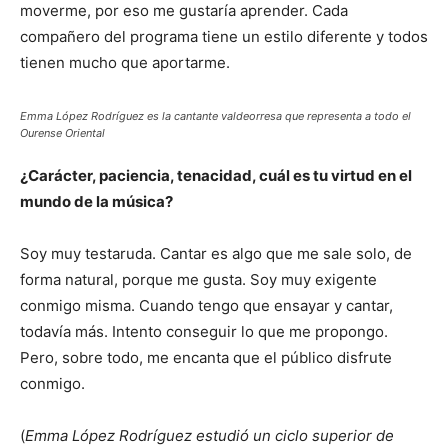
moverme, por eso me gustaría aprender. Cada
compañero del programa tiene un estilo diferente y todos
tienen mucho que aportarme.
Emma López Rodríguez es la cantante valdeorresa que representa a todo el
Ourense Oriental
¿Carácter, paciencia, tenacidad, cuál es tu virtud en el
mundo de la música?
Soy muy testaruda. Cantar es algo que me sale solo, de
forma natural, porque me gusta. Soy muy exigente
conmigo misma. Cuando tengo que ensayar y cantar,
todavía más. Intento conseguir lo que me propongo.
Pero, sobre todo, me encanta que el público disfrute
conmigo.
(
Emma López Rodríguez estudió un ciclo superior de