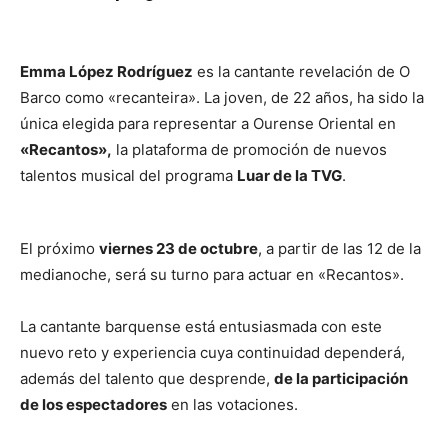
Emma López Rodríguez
es la cantante revelación de O
Barco como «recanteira». La joven, de 22 años, ha sido la
única elegida para representar a Ourense Oriental en
«Recantos»,
la plataforma de promoción de nuevos
talentos musical del programa
Luar de la TVG
.
El próximo
viernes 23 de octubre
, a partir de las 12 de la
medianoche, será su turno para actuar en «Recantos».
La cantante barquense está entusiasmada con este
nuevo reto y experiencia cuya continuidad dependerá,
además del talento que desprende,
de la participación
de los espectadores
en las votaciones.