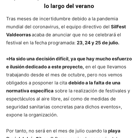
lo largo del verano
Tras meses de incertidumbre debido a la pandemia
mundial del coronavirus, el equipo directivo del
SilFest
Valdeorras
acaba de anunciar que no se celebrará el
festival en la fecha programada:
23, 24 y 25 de julio.
«Ha sido una decisión difícil, ya que hay mucho esfuerzo
e ilusión dedicado a este proyecto,
en el que llevamos
trabajando desde el mes de octubre, pero nos vemos
obligados a posponer la cita
debido a la falta de una
normativa específica
sobre la realización de festivales y
espectáculos al aire libre, así como de medidas de
seguridad sanitarias concretas para dichos eventos»,
expone la organización.
Por tanto, no será en el mes de julio cuando la
playa