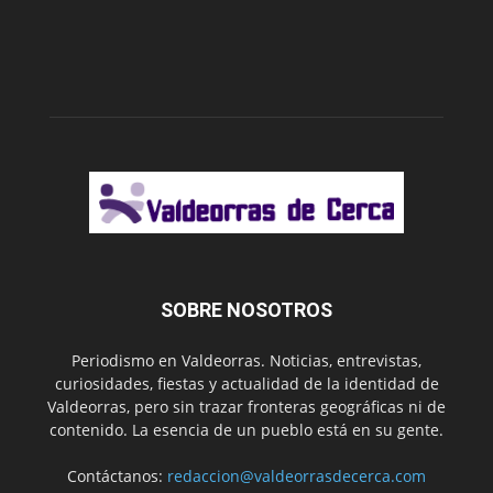
SOBRE NOSOTROS
Periodismo en Valdeorras. Noticias, entrevistas,
curiosidades, fiestas y actualidad de la identidad de
Valdeorras, pero sin trazar fronteras geográficas ni de
contenido. La esencia de un pueblo está en su gente.
Contáctanos:
redaccion@valdeorrasdecerca.com