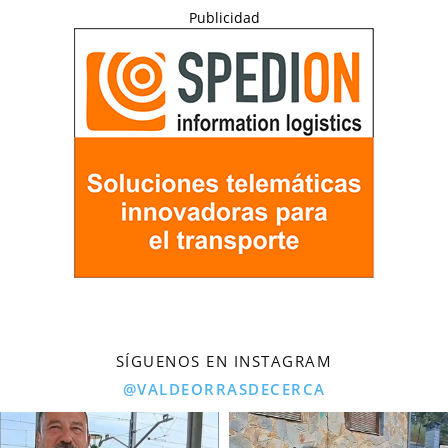
Publicidad
SÍGUENOS EN INSTAGRAM
@VALDEORRASDECERCA