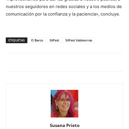
nuestros seguidores en redes sociales y a los medios de
comunicación por la confianza y la paciencia», concluye.
ETIQUETAS
O Barco
SilFest
SilFest Valdeorras
Susana Prieto