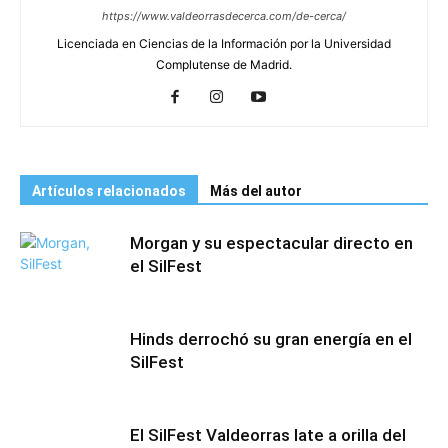
https://www.valdeorrasdecerca.com/de-cerca/
Licenciada en Ciencias de la Información por la Universidad
Complutense de Madrid.
Artículos relacionados
Más del autor
Morgan y su espectacular directo en
el SilFest
Hinds derrochó su gran energía en el
SilFest
El SilFest Valdeorras late a orilla del