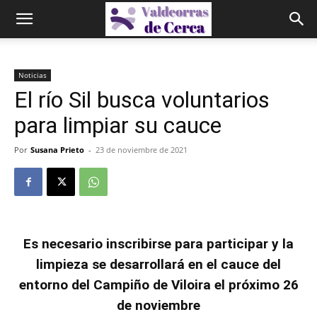
Noticias
El río Sil busca voluntarios
para limpiar su cauce
Por
Susana Prieto
-
23 de noviembre de 2021
Es necesario inscribirse para participar y la
limpieza se desarrollará en el cauce del
entorno del Campiño de Viloira el próximo 26
de noviembre