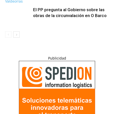
El PP pregunta al Gobierno sobre las
obras de la circunvalación en O Barco
Publicidad