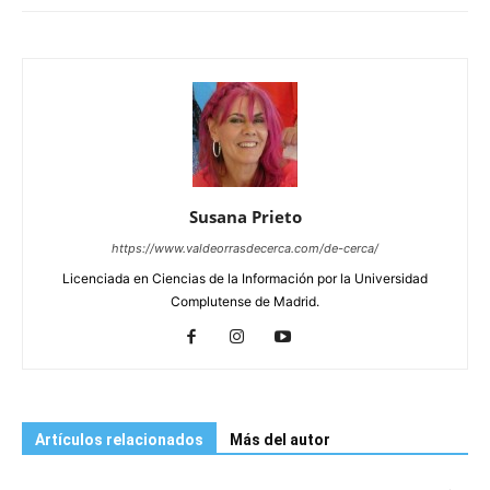
Susana Prieto
https://www.valdeorrasdecerca.com/de-cerca/
Licenciada en Ciencias de la Información por la Universidad
Complutense de Madrid.
Artículos relacionados
Más del autor