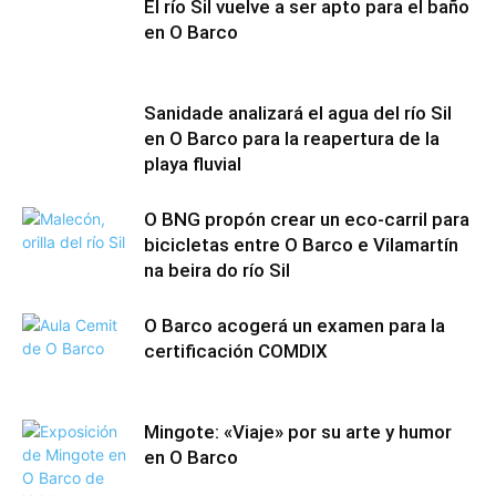
El río Sil vuelve a ser apto para el baño
en O Barco
Sanidade analizará el agua del río Sil
en O Barco para la reapertura de la
playa fluvial
O BNG propón crear un eco-carril para
bicicletas entre O Barco e Vilamartín
na beira do río Sil
O Barco acogerá un examen para la
certificación COMDIX
Mingote: «Viaje» por su arte y humor
en O Barco