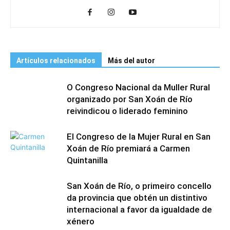
Artículos relacionados
Más del autor
O Congreso Nacional da Muller Rural
organizado por San Xoán de Río
reivindicou o liderado feminino
El Congreso de la Mujer Rural en San
Xoán de Río premiará a Carmen
Quintanilla
San Xoán de Río, o primeiro concello
da provincia que obtén un distintivo
internacional a favor da igualdade de
xénero