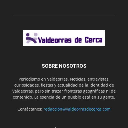
SOBRE NOSOTROS
Periodismo en Valdeorras. Noticias, entrevistas,
curiosidades, fiestas y actualidad de la identidad de
Valdeorras, pero sin trazar fronteras geográficas ni de
contenido. La esencia de un pueblo está en su gente.
Contáctanos:
redaccion@valdeorrasdecerca.com