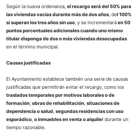
Según la nueva ordenanza,
el recargo será del 50% para
las viviendas vacías durante más de dos años
, de
l 100%
si superan los tres años sin uso
, y se incrementará
en 50
puntos porcentuales adicionales cuando uno mismo
titular disponga de dos o más viviendas desocupadas
en el término municipal.
Causas justificadas
El Ayuntamiento establece también una serie de causas
justificadas que permitirán evitar el recargo, como los
traslados temporales por motivos laborales o de
formación
,
obras de rehabilitación
,
situaciones de
dependencia o salud
,
segundas residencias con uso
esporádico
,
o inmuebles en venta o alquiler
durante un
tiempo razonable.