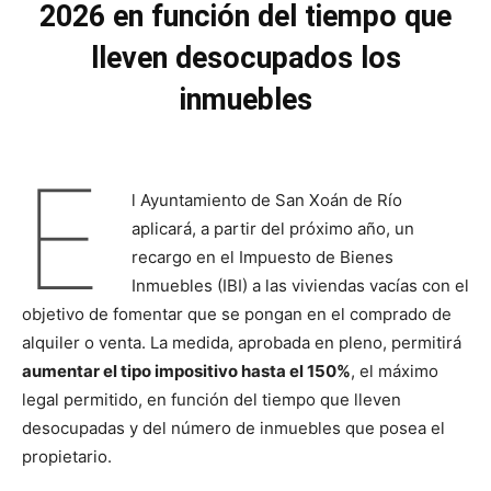
2026 en función del tiempo que
lleven desocupados los
inmuebles
E
l Ayuntamiento de San Xoán de Río
aplicará, a partir del próximo año, un
recargo en el Impuesto de Bienes
Inmuebles (IBI) a las viviendas vacías con el
objetivo de fomentar que se pongan en el comprado de
alquiler o venta. La medida, aprobada en pleno, permitirá
aumentar el tipo impositivo hasta el 150%
, el máximo
legal permitido, en función del tiempo que lleven
desocupadas y del número de inmuebles que posea el
propietario.