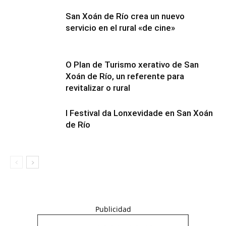
San Xoán de Río crea un nuevo
servicio en el rural «de cine»
O Plan de Turismo xerativo de San
Xoán de Río, un referente para
revitalizar o rural
I Festival da Lonxevidade en San Xoán
de Río
Publicidad