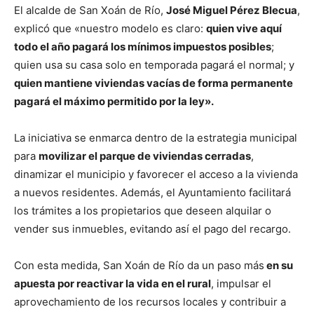
El alcalde de San Xoán de Río,
José Miguel Pérez Blecua
,
explicó que «nuestro modelo es claro:
quien vive aquí
todo el año pagará los mínimos impuestos posibles
;
quien usa su casa solo en temporada pagará el normal; y
quien mantiene viviendas vacías de forma permanente
pagará el máximo permitido por la ley».
La iniciativa se enmarca dentro de la estrategia municipal
para
movilizar el parque de viviendas cerradas
,
dinamizar el municipio y favorecer el acceso a la vivienda
a nuevos residentes. Además, el Ayuntamiento facilitará
los trámites a los propietarios que deseen alquilar o
vender sus inmuebles, evitando así el pago del recargo.
Con esta medida, San Xoán de Río da un paso más
en su
apuesta por reactivar la vida en el rural
, impulsar el
aprovechamiento de los recursos locales y contribuir a