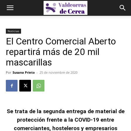
Noticias
El Centro Comercial Aberto
repartirá más de 20 mil
mascarillas
Por
Susana Prieto
-
25 de noviembre de 2020
Se trata de la segunda entrega de material de
protección frente a la COVID-19 entre
comerciantes, hosteleros y empresarios