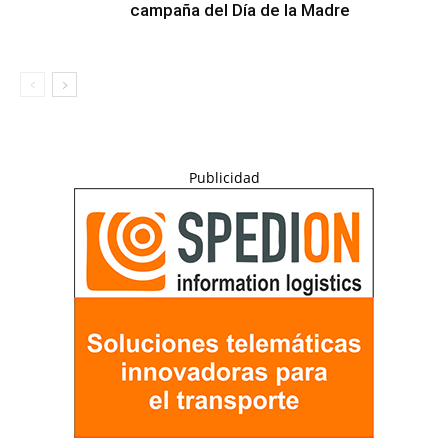
campaña del Día de la Madre
Publicidad