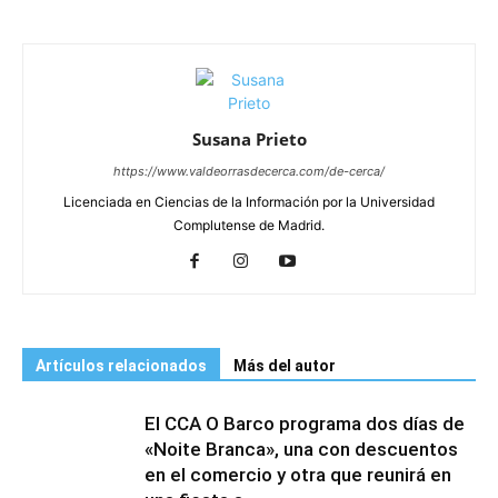
Susana Prieto
https://www.valdeorrasdecerca.com/de-cerca/
Licenciada en Ciencias de la Información por la Universidad
Complutense de Madrid.
Artículos relacionados
Más del autor
El CCA O Barco programa dos días de
«Noite Branca», una con descuentos
en el comercio y otra que reunirá en