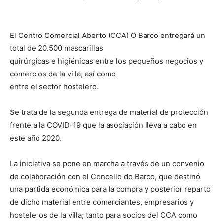
El Centro Comercial Aberto (CCA) O Barco entregará un
total de 20.500 mascarillas
quirúrgicas e higiénicas entre los pequeños negocios y
comercios de la villa, así como
entre el sector hostelero.
Se trata de la segunda entrega de material de protección
frente a la COVID-19 que la asociación lleva a cabo en
este año 2020.
La iniciativa se pone en marcha a través de un convenio
de colaboración con el Concello do Barco, que destinó
una partida económica para la compra y posterior reparto
de dicho material entre comerciantes, empresarios y
hosteleros de la villa; tanto para socios del CCA como