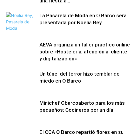
una fiesta a...
La Pasarela de Moda en O Barco será
presentada por Noelia Rey
AEVA organiza un taller práctico online
sobre «Hostelería, atención al cliente
y digitalización»
Un túnel del terror hizo temblar de
miedo en O Barco
Minichef Obarcoaberto para los más
pequeños: Cocineros por un día
El CCA O Barco repartió flores en su