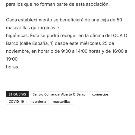
para los que no forman parte de esta asociación.
Cada establecimiento se beneficiará de una caja de 50
mascarillas quirúrgicas e
higiénicas. Ésta se podrá recoger en la oficina del CCA O
Barco (calle España, 1) desde este miércoles 25 de
noviembre, en horario de 9:30 a 14:00 horas y de 16:00 a
19:00
horas.
ETIQUETAS
Centro Comercial Aberto O Barco
comercios
COVID-19
hostelería
mascarillas