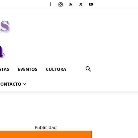
STAS
EVENTOS
CULTURA
CONTACTO
Publicidad