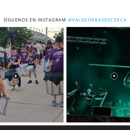
SÍGUENOS EN INSTAGRAM
@VALDEORRASDECERCA