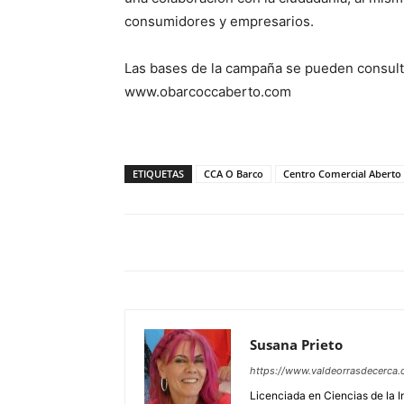
consumidores y empresarios.
Las bases de la campaña se pueden consult
www.obarcoccaberto.com
ETIQUETAS
CCA O Barco
Centro Comercial Aberto
Susana Prieto
https://www.valdeorrasdecerca.
Licenciada en Ciencias de la 