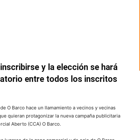
nscribirse y la elección se hará
atorio entre todos los inscritos
 de O Barco hace un llamamiento a vecinos y vecinas
que quieran protagonizar la nueva campaña publicitaria
rcial Aberto (CCA) O Barco.