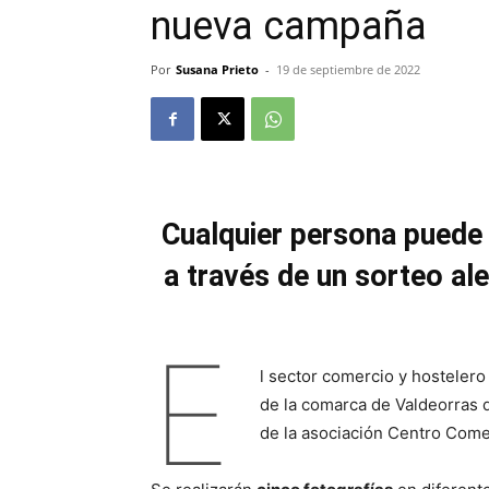
nueva campaña
Por
Susana Prieto
-
19 de septiembre de 2022
Cualquier persona puede i
a través de un sorteo ale
E
l sector comercio y hostelero
de la comarca de Valdeorras 
de la asociación Centro Come