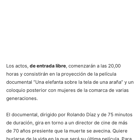
Los actos,
de entrada libre
, comenzarán a las 20,00
horas y consistirán en la proyección de la película
documental “Una elefanta sobre la tela de una araña” y un
coloquio posterior con mujeres de la comarca de varias
generaciones.
El documental, dirigido por Rolando Díaz y de 75 minutos
de duración, gira en torno a un director de cine de más
de 70 años presiente que la muerte se avecina. Quiere
burlarse de la vida en la que será su última película. Para