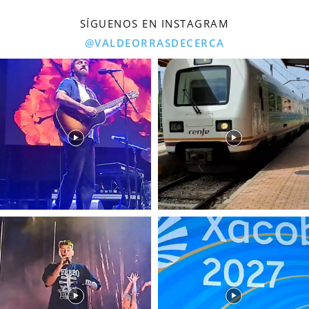
SÍGUENOS EN INSTAGRAM
@VALDEORRASDECERCA