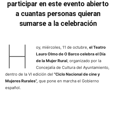
participar en este evento abierto
a cuantas personas quieran
sumarse a la celebración
H
oy, miércoles, 11 de octubre,
el Teatro
Lauro Olmo de O Barco celebra el Día
de la Mujer Rural
, organizado por la
Concejalía de Cultura del Ayuntamiento,
dentro de la VI edición del
“Ciclo Nacional de cine y
Mujeres Rurales”,
que pone en marcha el Gobierno
español.