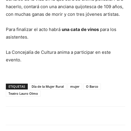
hacerlo, contará con una anciana quijotesca de 109 años,
con muchas ganas de morir y con tres jóvenes artistas.
Para finalizar el acto habrá
una cata de vinos
para los
asistentes.
La Concejalía de Cultura anima a participar en este
evento.
ETIQUETAS
Día de la Mujer Rural
mujer
O Barco
Teatro Lauro Olmo