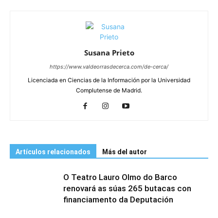
Susana Prieto
https://www.valdeorrasdecerca.com/de-cerca/
Licenciada en Ciencias de la Información por la Universidad
Complutense de Madrid.
Artículos relacionados
Más del autor
O Teatro Lauro Olmo do Barco
renovará as súas 265 butacas con
financiamento da Deputación