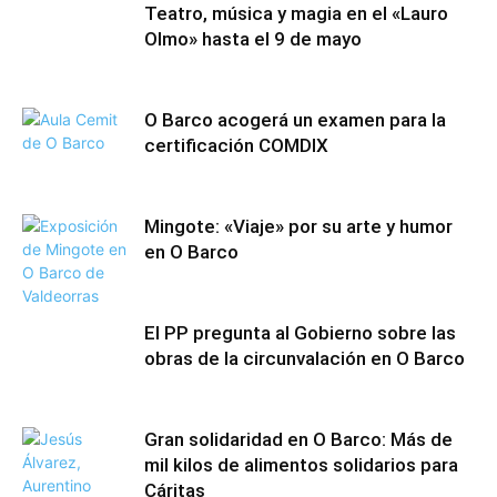
Teatro, música y magia en el «Lauro
Olmo» hasta el 9 de mayo
O Barco acogerá un examen para la
certificación COMDIX
Mingote: «Viaje» por su arte y humor
en O Barco
El PP pregunta al Gobierno sobre las
obras de la circunvalación en O Barco
Gran solidaridad en O Barco: Más de
mil kilos de alimentos solidarios para
Cáritas