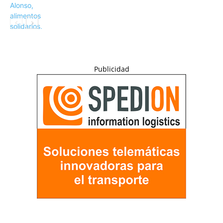
Publicidad