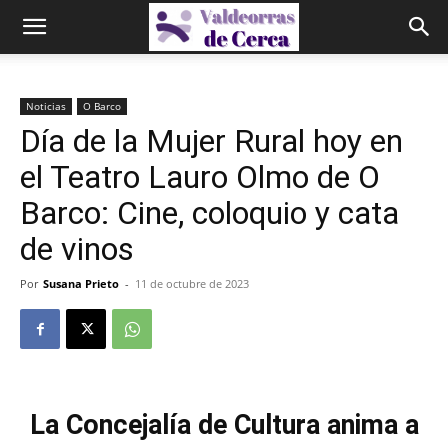
Noticias
O Barco
Día de la Mujer Rural hoy en
el Teatro Lauro Olmo de O
Barco: Cine, coloquio y cata
de vinos
Por
Susana Prieto
-
11 de octubre de 2023
La Concejalía de Cultura anima a