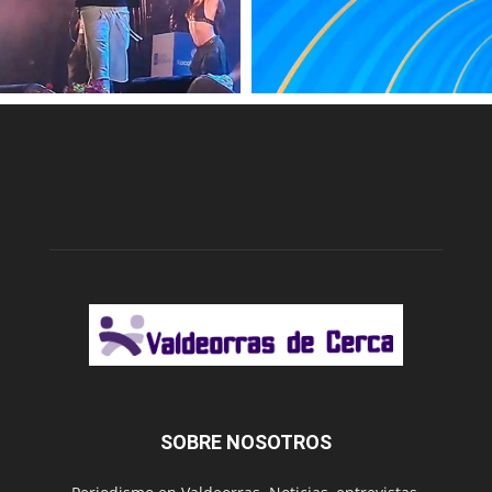
SOBRE NOSOTROS