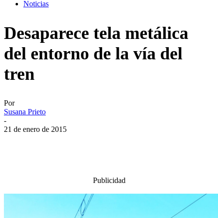
Noticias
Desaparece tela metálica
del entorno de la vía del
tren
Por
Susana Prieto
-
21 de enero de 2015
Publicidad