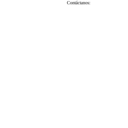
Contáctanos: