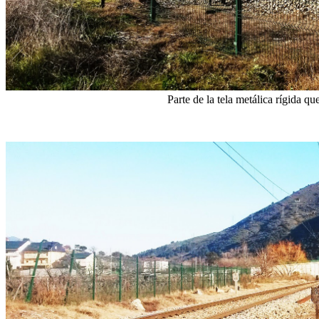
Parte de la tela metálica rígida q