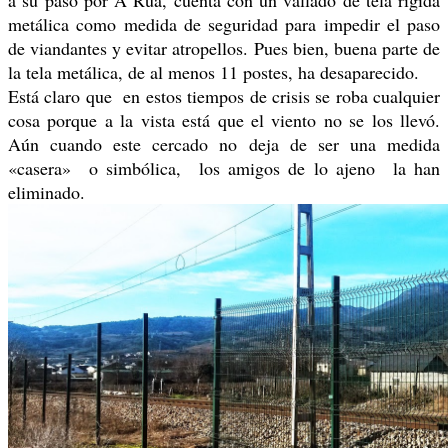
metálica como medida de seguridad para impedir el paso
de viandantes y evitar atropellos. Pues bien, buena parte de
la tela metálica, de al menos 11 postes, ha desaparecido.
Está claro que
en estos tiempos de crisis se roba cualquier
cosa porque a la vista está que el viento no se los llevó.
Aún cuando este cercado no deja de ser una medida
«casera» o simbólica, los amigos de lo ajeno la han
eliminado.