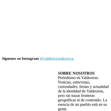
Síguenos en Instagram
@valdeorrasdecerca
SOBRE NOSOTROS
Periodismo en Valdeorras.
Noticias, entrevistas,
curiosidades, fiestas y actualidad
de la identidad de Valdeorras,
pero sin trazar fronteras
geográficas ni de contenido. La
esencia de un pueblo está en su
gente.