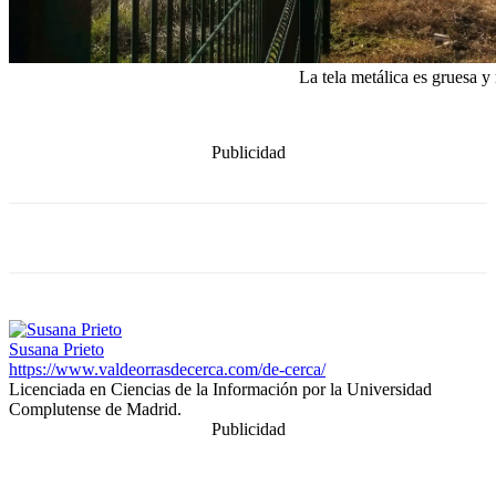
La tela metálica es gruesa y 
Publicidad
Susana Prieto
https://www.valdeorrasdecerca.com/de-cerca/
Licenciada en Ciencias de la Información por la Universidad
Complutense de Madrid.
Publicidad