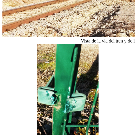
Vista de la vía del tren y de 