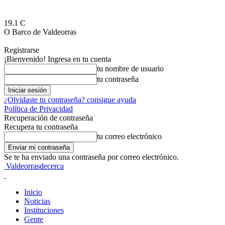
19.1
C
O Barco de Valdeorras
Registrarse
¡Bienvenido! Ingresa en tu cuenta
tu nombre de usuario
tu contraseña
¿Olvidaste tu contraseña? consigue ayuda
Política de Privacidad
Recuperación de contraseña
Recupera tu contraseña
tu correo electrónico
Se te ha enviado una contraseña por correo electrónico.
Valdeorrasdecerca
Inicio
Noticias
Instituciones
Gente