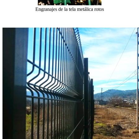
Engranajes de la tela metálica rotos