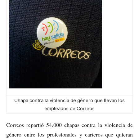
Chapa contra la violencia de género que llevan los
empleados de Correos
Correos repartió 54.000 chapas contra la violencia de
género entre los profesionales y carteros que quieran