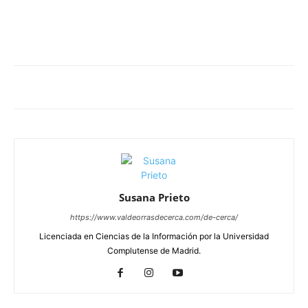
Susana Prieto
https://www.valdeorrasdecerca.com/de-cerca/
Licenciada en Ciencias de la Información por la Universidad
Complutense de Madrid.