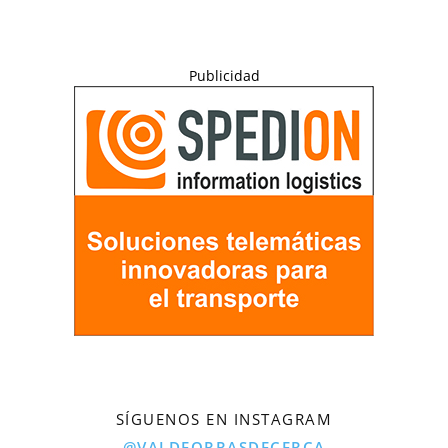
Publicidad
SÍGUENOS EN INSTAGRAM
@VALDEORRASDECERCA