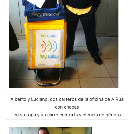
Alberto y Luciano, dos carteros de la oficina de A Rúa
con chapas
en su ropa y un carro contra la violencia de género