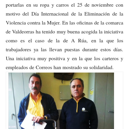
portarlas en su ropa y carros el 25 de noviembre con
motivo del Día Internacional de la Eliminación de la
Violencia contra la Mujer. En las oficinas de la comarca
de Valdeorras ha tenido muy buena acogida la iniciativa
como es el caso de la de A Rúa, en la que los
trabajadores ya las llevan puestas durante estos días.
Una iniciativa muy positiva y en la que los carteros y
empleados de Correos han mostrado su solidaridad.