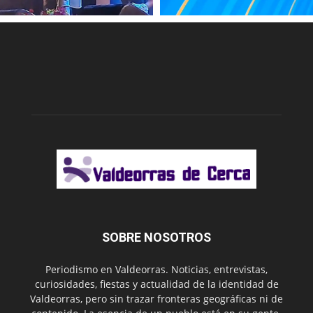
SOBRE NOSOTROS
Periodismo en Valdeorras. Noticias, entrevistas,
curiosidades, fiestas y actualidad de la identidad de
Valdeorras, pero sin trazar fronteras geográficas ni de