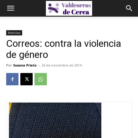
Noticias
Correos: contra la violencia
de género
Por
Susana Prieto
-
24 de noviembre de 2014