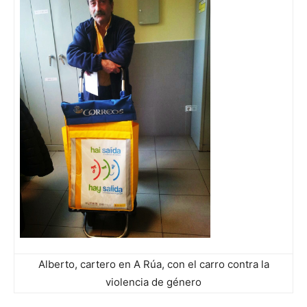
Alberto, cartero en A Rúa, con el carro contra la
violencia de género