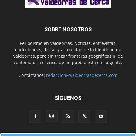
SOBRE NOSOTROS
Periodismo en Valdeorras. Noticias, entrevistas,
curiosidades, fiestas y actualidad de la identidad de
Valdeorras, pero sin trazar fronteras geográficas ni de
contenido. La esencia de un pueblo está en su gente.
Contáctanos:
redaccion@valdeorrasdecerca.com
SÍGUENOS