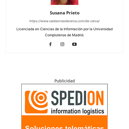
Susana Prieto
https://www.valdeorrasdecerca.com/de-cerca/
Licenciada en Ciencias de la Información por la Universidad
Complutense de Madrid.
Publicidad