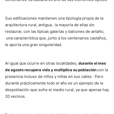
Sus edificaciones mantienen una tipología propia de la
arquitectura rural, antigua, la mayoría de ellas sin
restaurar, con las típicas galerías y balcones de antaño,
una característica que, junto a los centenarios castaños,
le aporta una gran singularidad.
Al igual que ocurre en otras localidades,
durante el mes
de agosto recupera vida y multiplica su población
con la
presencia incluso de niños y niñas en sus calles. Pero
durante prácticamente todo el año es un ejemplo de la
despoblación que sufre el medio rural, ya que apenas hay
20 vecinos.