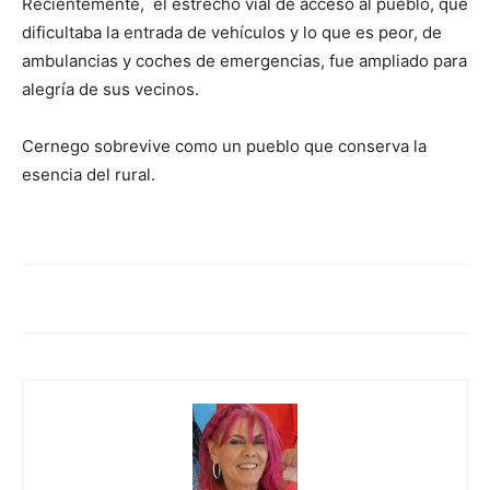
Recientemente, el estrecho vial de acceso al pueblo, que
dificultaba la entrada de vehículos y lo que es peor, de
ambulancias y coches de emergencias, fue ampliado para
alegría de sus vecinos.
Cernego sobrevive como un pueblo que conserva la
esencia del rural.