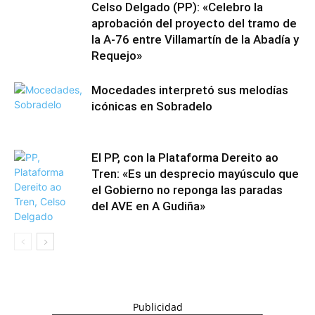
Celso Delgado (PP): «Celebro la
aprobación del proyecto del tramo de
la A-76 entre Villamartín de la Abadía y
Requejo»
Mocedades interpretó sus melodías
icónicas en Sobradelo
El PP, con la Plataforma Dereito ao
Tren: «Es un desprecio mayúsculo que
el Gobierno no reponga las paradas
del AVE en A Gudiña»
Publicidad