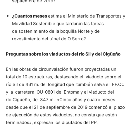
septiembre de 2019?
¿Cuantos meses
estima el Ministerio de Transportes y
Movilidad Sostenible que tardarán las tareas
de sostenimiento de la boquilla Norte y de
revestimiento del túnel de O Serro?
Preguntas sobre los viaductos del río Sil y del Cigüeño
En las obras de circunvalación fueron proyectadas un
total de 10 estructuras, destacando el viaducto sobre el
río Sil de 461 m. de longitud que también salva el FF.CC
y la carretera OU-0801 de Entoma y el viaducto del
río Cigueño, de 347 m. «Cinco años y cuatro meses
desde que el 21 de septiembre de 2019 comenzó el plazo
de ejecución de estos viaductos, no consta que estén
terminados», expresan los diputados del PP.