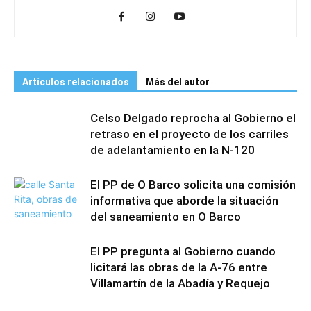
Artículos relacionados
Más del autor
Celso Delgado reprocha al Gobierno el
retraso en el proyecto de los carriles
de adelantamiento en la N-120
El PP de O Barco solicita una comisión
informativa que aborde la situación
del saneamiento en O Barco
El PP pregunta al Gobierno cuando
licitará las obras de la A-76 entre
Villamartín de la Abadía y Requejo