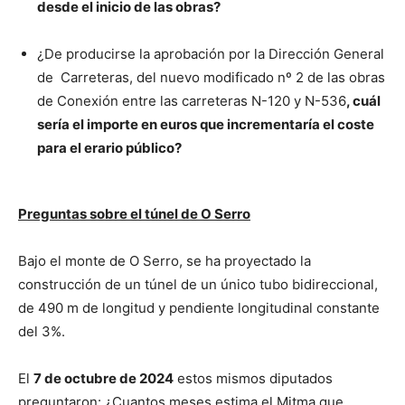
desde el inicio de las obras?
¿De producirse la aprobación por la Dirección General
de Carreteras, del nuevo modificado nº 2 de las obras
de Conexión entre las carreteras N-120 y N-536
, cuál
sería el importe en euros que incrementaría el coste
para el erario público?
Preguntas sobre el túnel de O Serro
Bajo el monte de O Serro, se ha proyectado la
construcción de un túnel de un único tubo bidireccional,
de 490 m de longitud y pendiente longitudinal constante
del 3%.
El
7 de octubre de 2024
estos mismos diputados
preguntaron: ¿Cuantos meses estima el Mitma que