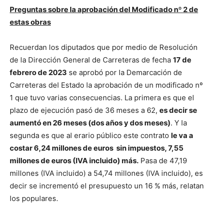
Preguntas sobre la aprobación del Modificado nº 2 de
estas obras
Recuerdan los diputados que por medio de Resolución
de la Dirección General de Carreteras de fecha
17 de
febrero de 2023
se aprobó por la Demarcación de
Carreteras del Estado la aprobación de un modificado nº
1 que tuvo varias consecuencias. La primera es que el
plazo de ejecución pasó de 36 meses a 62,
es decir se
aumentó en 26 meses (dos años y dos meses)
. Y la
segunda es que al erario público este contrato
le va a
costar 6,24 millones de euros sin impuestos, 7,55
millones de euros (IVA incluido) más.
Pasa de 47,19
millones (IVA incluido) a 54,74 millones (IVA incluido), es
decir se incrementó el presupuesto un 16 % más, relatan
los populares.