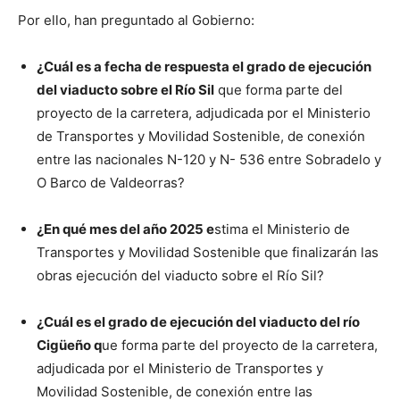
Por ello, han preguntado al Gobierno:
¿Cuál es a fecha de respuesta el grado de ejecución
del viaducto sobre el Río Sil
que forma parte del
proyecto de la carretera, adjudicada por el Ministerio
de Transportes y Movilidad Sostenible, de conexión
entre las nacionales N-120 y N- 536 entre Sobradelo y
O Barco de Valdeorras?
¿En qué mes del año 2025 e
stima el Ministerio de
Transportes y Movilidad Sostenible que finalizarán las
obras ejecución del viaducto sobre el Río Sil?
¿Cuál es el grado de ejecución del viaducto del río
Cigüeño q
ue forma parte del proyecto de la carretera,
adjudicada por el Ministerio de Transportes y
Movilidad Sostenible, de conexión entre las