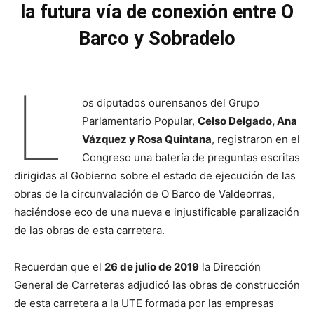
la futura vía de conexión entre O
Barco y Sobradelo
L
os diputados ourensanos del Grupo
Parlamentario Popular,
Celso Delgado, Ana
Vázquez y Rosa Quintana
, registraron en el
Congreso una batería de preguntas escritas
dirigidas al Gobierno sobre el estado de ejecución de las
obras de la circunvalación de O Barco de Valdeorras,
haciéndose eco de una nueva e injustificable paralización
de las obras de esta carretera.
Recuerdan que el
26 de julio de 2019
la Dirección
General de Carreteras adjudicó las obras de construcción
de esta carretera a la UTE formada por las empresas