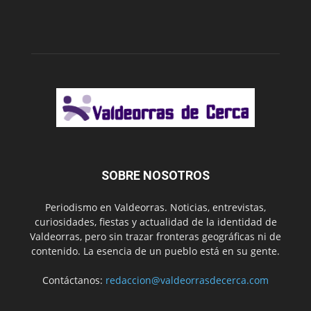
SOBRE NOSOTROS
Periodismo en Valdeorras. Noticias, entrevistas,
curiosidades, fiestas y actualidad de la identidad de
Valdeorras, pero sin trazar fronteras geográficas ni de
contenido. La esencia de un pueblo está en su gente.
Contáctanos:
redaccion@valdeorrasdecerca.com