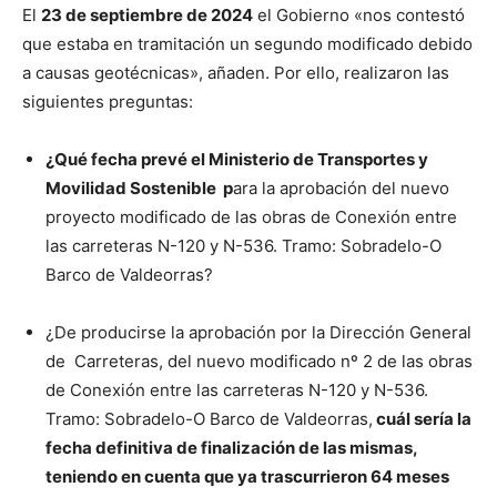
El
23 de septiembre de 2024
el Gobierno «nos contestó
que estaba en tramitación un segundo modificado debido
a causas geotécnicas», añaden. Por ello, realizaron las
siguientes preguntas:
¿Qué fecha prevé el Ministerio de Transportes y
Movilidad Sostenible p
ara la aprobación del nuevo
proyecto modificado de las obras de Conexión entre
las carreteras N-120 y N-536. Tramo: Sobradelo-O
Barco de Valdeorras?
¿De producirse la aprobación por la Dirección General
de Carreteras, del nuevo modificado nº 2 de las obras
de Conexión entre las carreteras N-120 y N-536.
Tramo: Sobradelo-O Barco de Valdeorras,
cuál sería la
fecha definitiva de finalización de las mismas,
teniendo en cuenta que ya trascurrieron 64 meses