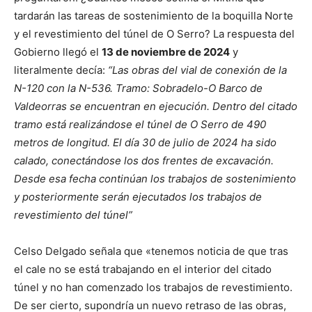
tardarán las tareas de sostenimiento de la boquilla Norte
y el revestimiento del túnel de O Serro? La respuesta del
Gobierno llegó el
13 de noviembre de 2024
y
literalmente decía:
“Las obras del vial de conexión de la
N-120 con la N-536. Tramo: Sobradelo-O Barco de
Valdeorras se encuentran en ejecución.
Dentro del citado
tramo está realizándose el túnel de O Serro de 490
metros de longitud. El día 30 de julio de 2024 ha sido
calado, conectándose los dos frentes de excavación.
Desde esa fecha continúan los trabajos de sostenimiento
y posteriormente serán ejecutados los trabajos de
revestimiento del túnel”
Celso Delgado señala que «tenemos noticia de que tras
el cale no se está trabajando en el interior del citado
túnel y no han comenzado los trabajos de revestimiento.
De ser cierto, supondría un nuevo retraso de las obras,