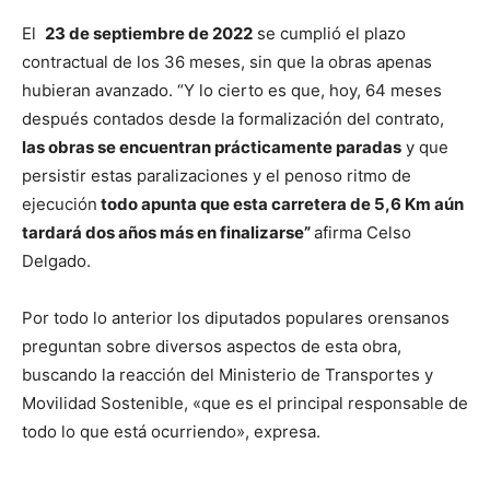
El
23 de septiembre de 2022
se cumplió el plazo
contractual de los 36 meses, sin que la obras apenas
hubieran avanzado. “Y lo cierto es que, hoy, 64 meses
después contados desde la formalización del contrato,
las obras se encuentran prácticamente paradas
y que
persistir estas paralizaciones y el penoso ritmo de
ejecución
todo apunta que esta carretera de 5,6 Km aún
tardará dos años más en finalizarse”
afirma Celso
Delgado.
Por todo lo anterior los diputados populares orensanos
preguntan sobre diversos aspectos de esta obra,
buscando la reacción del Ministerio de Transportes y
Movilidad Sostenible, «que es el principal responsable de
todo lo que está ocurriendo», expresa.