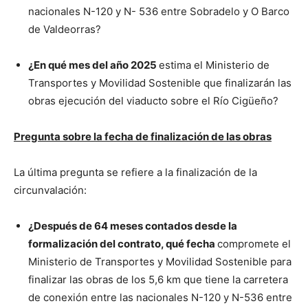
nacionales N-120 y N- 536 entre Sobradelo y O Barco
de Valdeorras?
¿En qué mes del año 2025
estima el Ministerio de
Transportes y Movilidad Sostenible que finalizarán las
obras ejecución del viaducto sobre el Río Cigüeño?
Pregunta sobre la fecha de finalización de las obras
La última pregunta se refiere a la finalización de la
circunvalación:
¿Después de 64 meses contados desde la
formalización del contrato, qué fecha
compromete el
Ministerio de Transportes y Movilidad Sostenible para
finalizar las obras de los 5,6 km que tiene la carretera
de conexión entre las nacionales N-120 y N-536 entre