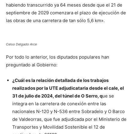
habiendo transcurrido ya 64 meses desde que el 21 de
septiembre de 2029 comenzara el plazo de ejecución de
las obras de una carretera de tan sólo 5,6 km».
Celso Delgado Arce
Por todo lo anterior, los diputados populares han
preguntado al Gobierno:
¿Cuál es la relación detallada de los trabajos
realizados por la UTE adjudicataria desde el cale, el
31 de julio de 2024, del túnel de O Serro, q
ue se
integra en la carretera de conexión entre las
nacionales N-120 y N-536 entre Sobradelo y O Barco
de Valdeorras, que fue adjudicada por el Ministerio de
Transportes y Movilidad Sostenible el 12 de