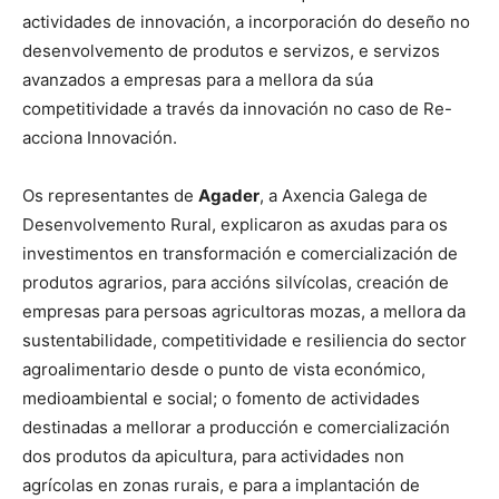
actividades de innovación, a incorporación do deseño no
desenvolvemento de produtos e servizos, e servizos
avanzados a empresas para a mellora da súa
competitividade a través da innovación no caso de Re-
acciona Innovación.
Os representantes de
Agader
, a Axencia Galega de
Desenvolvemento Rural, explicaron as axudas para os
investimentos en transformación e comercialización de
produtos agrarios, para accións silvícolas, creación de
empresas para persoas agricultoras mozas, a mellora da
sustentabilidade, competitividade e resiliencia do sector
agroalimentario desde o punto de vista económico,
medioambiental e social; o fomento de actividades
destinadas a mellorar a producción e comercialización
dos produtos da apicultura, para actividades non
agrícolas en zonas rurais, e para a implantación de