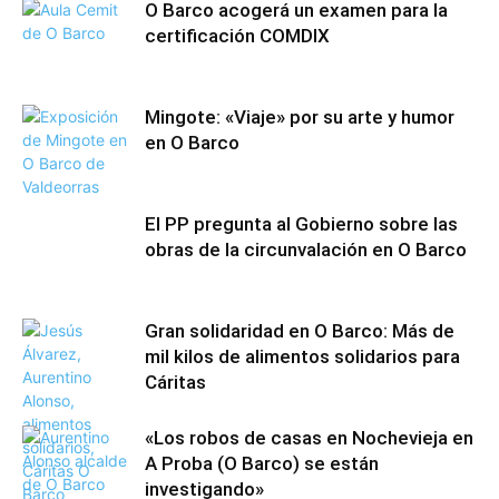
O Barco acogerá un examen para la
certificación COMDIX
Mingote: «Viaje» por su arte y humor
en O Barco
El PP pregunta al Gobierno sobre las
obras de la circunvalación en O Barco
Gran solidaridad en O Barco: Más de
mil kilos de alimentos solidarios para
Cáritas
«Los robos de casas en Nochevieja en
A Proba (O Barco) se están
investigando»