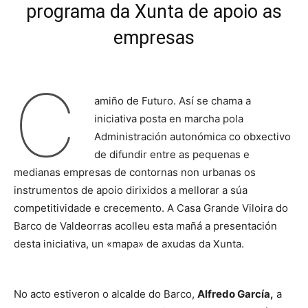
programa da Xunta de apoio as
empresas
C
amiño de Futuro. Así se chama a
iniciativa posta en marcha pola
Administración autonómica co obxectivo
de difundir entre as pequenas e
medianas empresas de contornas non urbanas os
instrumentos de apoio dirixidos a mellorar a súa
competitividade e crecemento. A Casa Grande Viloira do
Barco de Valdeorras acolleu esta mañá a presentación
desta iniciativa, un «mapa» de axudas da Xunta.
No acto estiveron o alcalde do Barco,
Alfredo García,
a