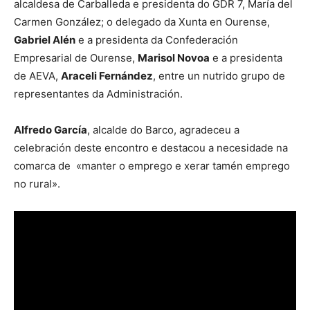
alcaldesa de Carballeda e presidenta do GDR 7, María del
Carmen González; o delegado da Xunta en Ourense,
Gabriel Alén
e a presidenta da Confederación
Empresarial de Ourense,
Marisol Novoa
e a presidenta
de AEVA,
Araceli Fernández
, entre un nutrido grupo de
representantes da Administración.
Alfredo García
, alcalde do Barco, agradeceu a
celebración deste encontro e destacou a necesidade na
comarca de «manter o emprego e xerar tamén emprego
no rural».