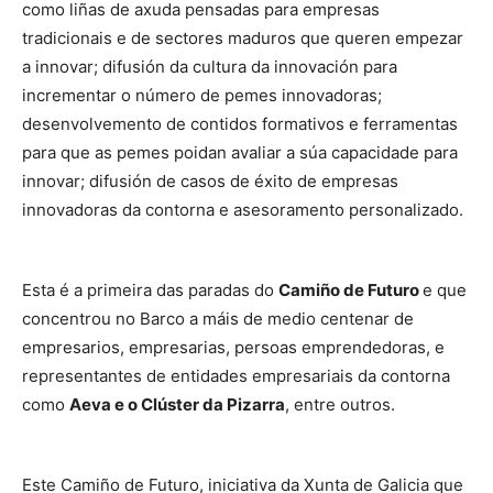
como liñas de axuda pensadas para empresas
tradicionais e de sectores maduros que queren empezar
a innovar; difusión da cultura da innovación para
incrementar o número de pemes innovadoras;
desenvolvemento de contidos formativos e ferramentas
para que as pemes poidan avaliar a súa capacidade para
innovar; difusión de casos de éxito de empresas
innovadoras da contorna e asesoramento personalizado.
Esta é a primeira das paradas do
Camiño de Futuro
e que
concentrou no Barco a máis de medio centenar de
empresarios, empresarias, persoas emprendedoras, e
representantes de entidades empresariais da contorna
como
Aeva e o Clúster da Pizarra
, entre outros.
Este Camiño de Futuro, iniciativa da Xunta de Galicia que