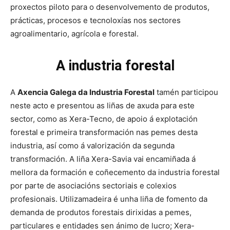
proxectos piloto para o desenvolvemento de produtos,
prácticas, procesos e tecnoloxías nos sectores
agroalimentario, agrícola e forestal.
A industria forestal
A
Axencia Galega da Industria Forestal
tamén participou
neste acto e presentou as liñas de axuda para este
sector, como as Xera-Tecno, de apoio á explotación
forestal e primeira transformación nas pemes desta
industria, así como á valorización da segunda
transformación. A liña Xera-Savia vai encamiñada á
mellora da formación e coñecemento da industria forestal
por parte de asociacións sectoriais e colexios
profesionais. Utilizamadeira é unha liña de fomento da
demanda de produtos forestais dirixidas a pemes,
particulares e entidades sen ánimo de lucro; Xera-