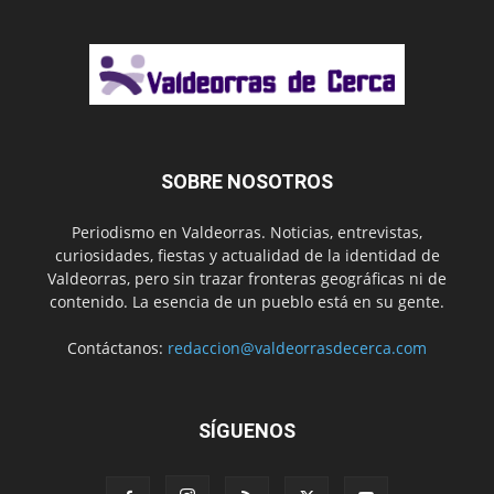
SOBRE NOSOTROS
Periodismo en Valdeorras. Noticias, entrevistas,
curiosidades, fiestas y actualidad de la identidad de
Valdeorras, pero sin trazar fronteras geográficas ni de
contenido. La esencia de un pueblo está en su gente.
Contáctanos:
redaccion@valdeorrasdecerca.com
SÍGUENOS