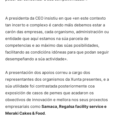
A presidenta da CEO insistiu en que «en este contexto
tan incerto e complexo é cando máis debemos estar a
carón das empresas, cada organismo, administración ou
entidade que aquí estamos na súa parcela de
competencias e ao máximo das súas posibilidades,
facilitando as condicións idóneas para que podan seguir
desempeñando a súa actividade».
A presentación dos apoios correu a cargo dos
representantes dos organismos da Xunta presentes, e a
súa utilidade foi contrastada posteriormente coa
exposición de casos de pemes que acadaron os
obxectivos de innovación e mellora nos seus proxectos
empresariais como
Samaca, Regalsa facility service e
Meraki Cakes & Food
.