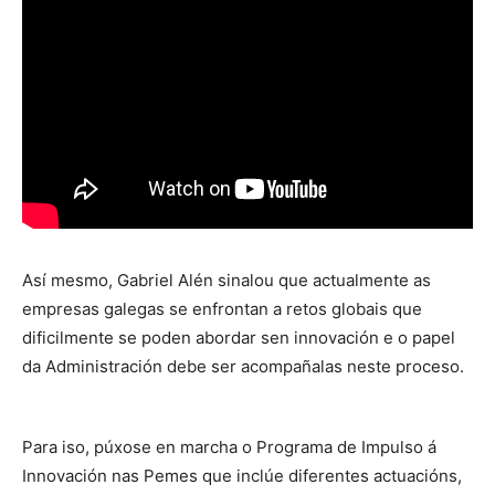
Así mesmo, Gabriel Alén sinalou que actualmente as
empresas galegas se enfrontan a retos globais que
dificilmente se poden abordar sen innovación e o papel
da Administración debe ser acompañalas neste proceso.
Para iso, púxose en marcha o Programa de Impulso á
Innovación nas Pemes que inclúe diferentes actuacións,