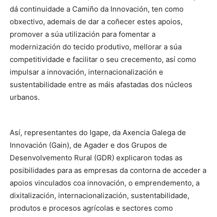
dá continuidade a Camiño da Innovación, ten como
obxectivo, ademais de dar a coñecer estes apoios,
promover a súa utilización para fomentar a
modernización do tecido produtivo, mellorar a súa
competitividade e facilitar o seu crecemento, así como
impulsar a innovación, internacionalización e
sustentabilidade entre as máis afastadas dos núcleos
urbanos.
Así, representantes do Igape, da Axencia Galega de
Innovación (Gain), de Agader e dos Grupos de
Desenvolvemento Rural (GDR) explicaron todas as
posibilidades para as empresas da contorna de acceder a
apoios vinculados coa innovación, o emprendemento, a
dixitalización, internacionalización, sustentabilidade,
produtos e procesos agrícolas e sectores como