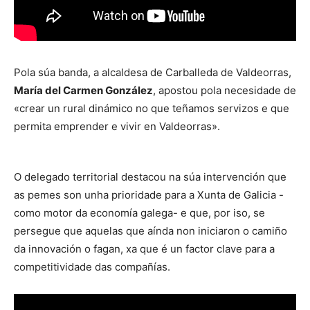
Pola súa banda, a alcaldesa de Carballeda de Valdeorras,
María del
Carmen González
, apostou pola necesidade de
«crear un rural dinámico no que teñamos servizos e que
permita emprender e vivir en Valdeorras».
O delegado territorial destacou na súa intervención que
as pemes son unha prioridade para a Xunta de Galicia -
como motor da economía galega- e que, por iso, se
persegue que aquelas que aínda non iniciaron o camiño
da innovación o fagan, xa que é un factor clave para a
competitividade das compañías.