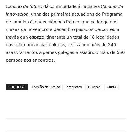
Camiño de futuro
dá continuidade á iniciativa
Camiño da
Innovación
, unha das primeiras actuacións do Programa
de Impulso á Innovación nas Pemes que ao longo dos
meses de novembro e decembro pasados percorreu a
través dun espazo itinerante un total de 18 localidades
das catro provincias galegas, realizando máis de 240
asesoramentos a pemes galegas e asistindo máis de 550
persoas aos encontros.
ETIQUETAS
Camiño de Futuro
empresas
O Barco
Xunta