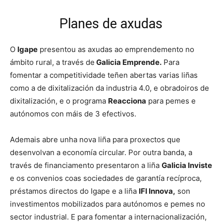
Planes de axudas
O
Igape
presentou as axudas ao emprendemento no
ámbito rural, a través de
Galicia Emprende.
Para
fomentar a competitividade teñen abertas varias liñas
como a de dixitalización da industria 4.0, e obradoiros de
dixitalización, e o programa
Reacciona
para pemes e
autónomos con máis de 3 efectivos.
Ademais abre unha nova liña para proxectos que
desenvolvan a economía circular. Por outra banda, a
través de financiamento presentaron a liña
Galicia Inviste
e os convenios coas sociedades de garantía recíproca,
préstamos directos do Igape e a liña
IFI Innova,
son
investimentos mobilizados para autónomos e pemes no
sector industrial. E para fomentar a internacionalización,