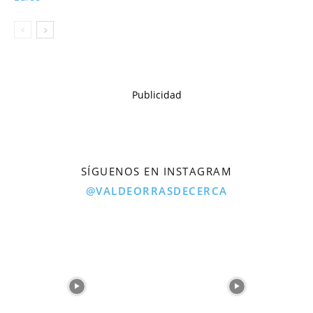
Publicidad
SÍGUENOS EN INSTAGRAM
@VALDEORRASDECERCA