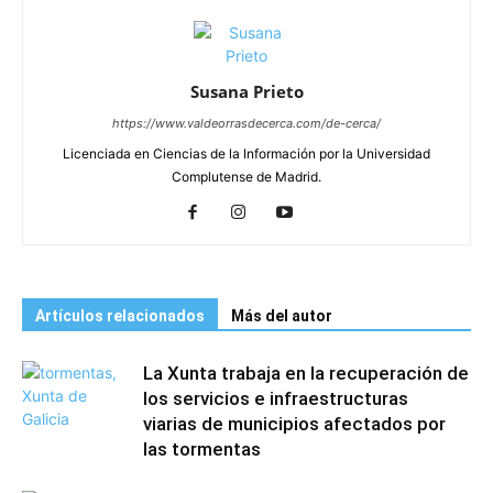
Susana Prieto
https://www.valdeorrasdecerca.com/de-cerca/
Licenciada en Ciencias de la Información por la Universidad
Complutense de Madrid.
Artículos relacionados
Más del autor
La Xunta trabaja en la recuperación de
los servicios e infraestructuras
viarias de municipios afectados por
las tormentas