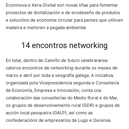
Ecoinnova e Xera-Dixital son novas liñas para fomentar
proxectos de dixitalización e de ecodeseño de produtos
e solucións de economía circular para pemes que utilicen
madeira e melloren a pegada ambiental.
14 encontros networking
En total, dentro de
Camiño de futuro
celebraranse
catorce encontros de
networking
durante os meses de
marzo e abril por toda a xeografía galega. A iniciativa,
organizada pola Vicepresidencia segunda e Consellería
de Economía, Empresa e Innovación, conta coa
colaboración das consellerías do Medio Rural e do Mar,
os grupos de desenvolvemento rural (GDR) e grupos de
acción local pesqueira (GALP), así como as
confederacións de empresarios de Lugo e Ourense.