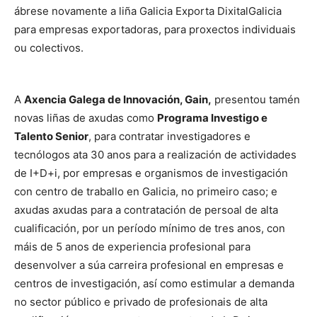
ábrese novamente a liña Galicia Exporta DixitalGalicia
para empresas exportadoras, para proxectos individuais
ou colectivos.
A
Axencia Galega de Innovación, Gain,
presentou tamén
novas liñas de axudas como
Programa Investigo e
Talento Senior
, para contratar investigadores e
tecnólogos ata 30 anos para a realización de actividades
de I+D+i, por empresas e organismos de investigación
con centro de traballo en Galicia, no primeiro caso; e
axudas axudas para a contratación de persoal de alta
cualificación, por un período mínimo de tres anos, con
máis de 5 anos de experiencia profesional para
desenvolver a súa carreira profesional en empresas e
centros de investigación, así como estimular a demanda
no sector público e privado de profesionais de alta