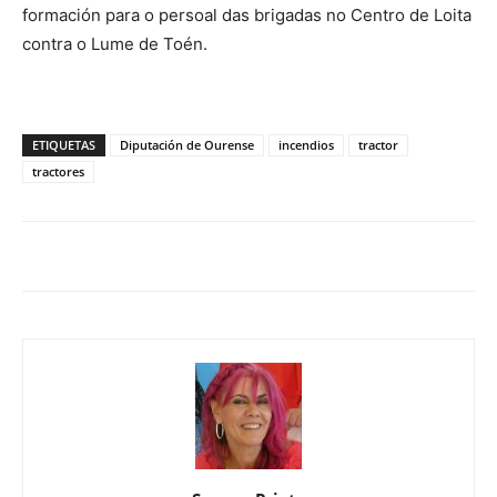
formación para o persoal das brigadas no Centro de Loita
contra o Lume de Toén.
ETIQUETAS
Diputación de Ourense
incendios
tractor
tractores