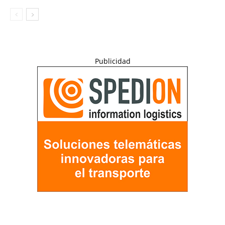
Publicidad