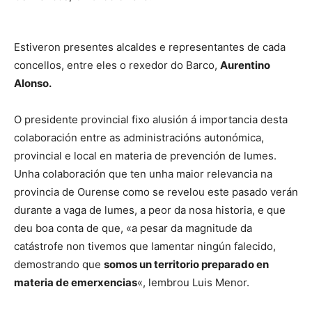
Estiveron presentes alcaldes e representantes de cada
concellos, entre eles o rexedor do Barco,
Aurentino
Alonso.
O presidente provincial fixo alusión á importancia desta
colaboración entre as administracións autonómica,
provincial e local en materia de prevención de lumes.
Unha colaboración que ten unha maior relevancia na
provincia de Ourense como se revelou este pasado verán
durante a vaga de lumes, a peor da nosa historia, e que
deu boa conta de que, «a pesar da magnitude da
catástrofe non tivemos que lamentar ningún falecido,
demostrando que
somos un territorio preparado en
materia de emerxencias
«, lembrou Luis Menor.