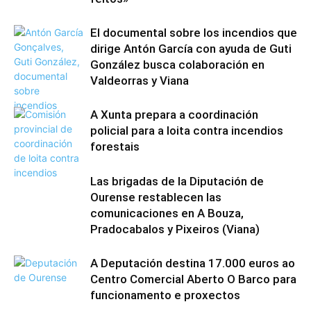
El documental sobre los incendios que
dirige Antón García con ayuda de Guti
González busca colaboración en
Valdeorras y Viana
A Xunta prepara a coordinación
policial para a loita contra incendios
forestais
Las brigadas de la Diputación de
Ourense restablecen las
comunicaciones en A Bouza,
Pradocabalos y Pixeiros (Viana)
A Deputación destina 17.000 euros ao
Centro Comercial Aberto O Barco para
funcionamento e proxectos