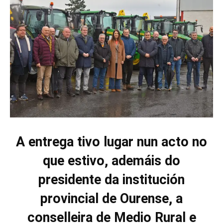
A entrega tivo lugar nun acto no
que estivo, ademáis do
presidente da institución
provincial de Ourense, a
conselleira de Medio Rural e