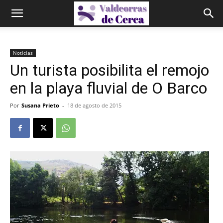
Noticias
Un turista posibilita el remojo
en la playa fluvial de O Barco
Por
Susana Prieto
-
18 de agosto de 2015