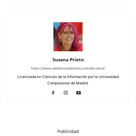
Susana Prieto
https://www.valdeorrasdecerca.com/de-cerca/
Licenciada en Ciencias de la Información por la Universidad
Complutense de Madrid.
Publicidad