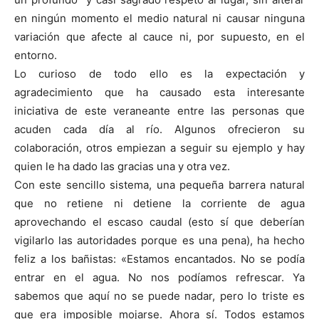
en ningún momento el medio natural ni causar ninguna
variación que afecte al cauce ni, por supuesto, en el
entorno.
Lo curioso de todo ello es la expectación y
agradecimiento que ha causado esta interesante
iniciativa de este veraneante entre las personas que
acuden cada día al río. Algunos ofrecieron su
colaboración, otros empiezan a seguir su ejemplo y hay
quien le ha dado las gracias una y otra vez.
Con este sencillo sistema, una pequeña barrera natural
que no retiene ni detiene la corriente de agua
aprovechando el escaso caudal (esto sí que deberían
vigilarlo las autoridades porque es una pena), ha hecho
feliz a los bañistas: «Estamos encantados. No se podía
entrar en el agua. No nos podíamos refrescar. Ya
sabemos que aquí no se puede nadar, pero lo triste es
que era imposible mojarse. Ahora sí. Todos estamos