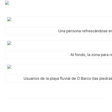
Una persona refrescándose en 
Al fondo, la zona para 
Usuarios de la playa fluvial de O Barco (las piedr