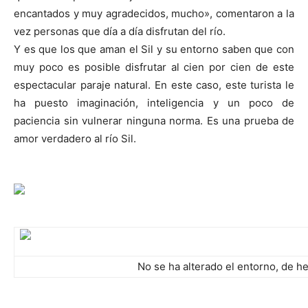
encantados y muy agradecidos, mucho», comentaron a la
vez personas que día a día disfrutan del río.
Y es que los que aman el Sil y su entorno saben que con
muy poco es posible disfrutar al cien por cien de este
espectacular paraje natural. En este caso, este turista le
ha puesto imaginación, inteligencia y un poco de
paciencia sin vulnerar ninguna norma. Es una prueba de
amor verdadero al río Sil.
No se ha alterado el entorno, de h