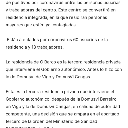
de positivos por coronavirus entre las personas usuarias
y trabajadoras del centro. Este centro se convertirá en
residencia integrada, en la que residirán personas
mayores que estén ya contagiadas.
Están afectados por coronavirus 60 usuarios de la
residencia y 18 trabajadores.
La residencia de O Barco es la tercera residencia privada
que interviene el Gobierno autonómico. Antes lo hizo con
la de DomusVI de Vigo y DomusVI Cangas.
Esta es la tercera residencia privada que interviene el
Gobierno autonómico, después de la Domusvi Barreiro
en Vigo y la de Domusvi Cangas, en calidad de autoridad
competente, una decisión que se ampara en el apartado
tercero de la orden del Ministerio de Sanidad