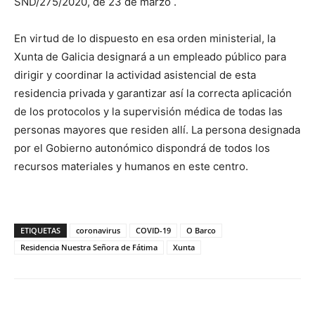
SND/275/2020, de 23 de marzo .
En virtud de lo dispuesto en esa orden ministerial, la
Xunta de Galicia designará a un empleado público para
dirigir y coordinar la actividad asistencial de esta
residencia privada y garantizar así la correcta aplicación
de los protocolos y la supervisión médica de todas las
personas mayores que residen allí. La persona designada
por el Gobierno autonómico dispondrá de todos los
recursos materiales y humanos en este centro.
ETIQUETAS
coronavirus
COVID-19
O Barco
Residencia Nuestra Señora de Fátima
Xunta