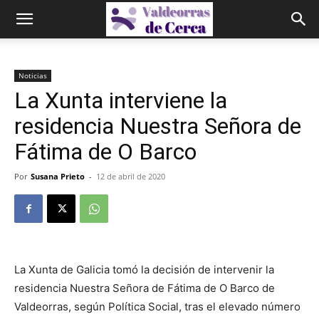
Noticias
La Xunta interviene la
residencia Nuestra Señora de
Fátima de O Barco
Por
Susana Prieto
-
12 de abril de 2020
La Xunta de Galicia tomó la decisión de intervenir la
residencia Nuestra Señora de Fátima de O Barco de
Valdeorras, según Política Social, tras el elevado número