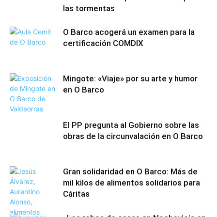
las tormentas
O Barco acogerá un examen para la
certificación COMDIX
Mingote: «Viaje» por su arte y humor
en O Barco
El PP pregunta al Gobierno sobre las
obras de la circunvalación en O Barco
Gran solidaridad en O Barco: Más de
mil kilos de alimentos solidarios para
Cáritas