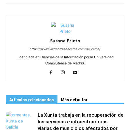
Susana Prieto
https://www.valdeorrasdecerca.com/de-cerca/
Licenciada en Ciencias de la Información por la Universidad
Complutense de Madrid.
Artículos relacionados
Más del autor
La Xunta trabaja en la recuperación de
los servicios e infraestructuras
viarias de municipios afectados por