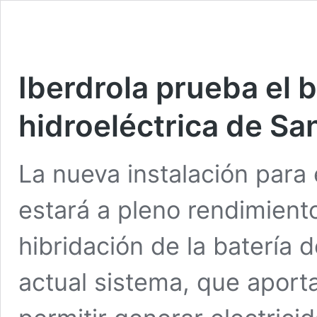
Iberdrola prueba el 
hidroeléctrica de Sa
La nueva instalación para
estará a pleno rendimiento
hibridación de la batería 
actual sistema, que aporta