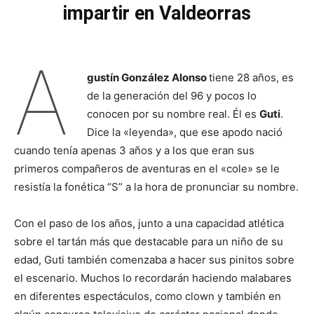
impartir en Valdeorras
A
gustín González Alonso
tiene 28 años, es
de la generación del 96 y pocos lo
conocen por su nombre real. Él es
Guti
.
Dice la «leyenda», que ese apodo nació
cuando tenía apenas 3 años y a los que eran sus
primeros compañeros de aventuras en el «cole» se le
resistía la fonética “S” a la hora de pronunciar su nombre.
Con el paso de los años, junto a una capacidad atlética
sobre el tartán más que destacable para un niño de su
edad, Guti también comenzaba a hacer sus pinitos sobre
el escenario. Muchos lo recordarán haciendo malabares
en diferentes espectáculos, como clown y también en