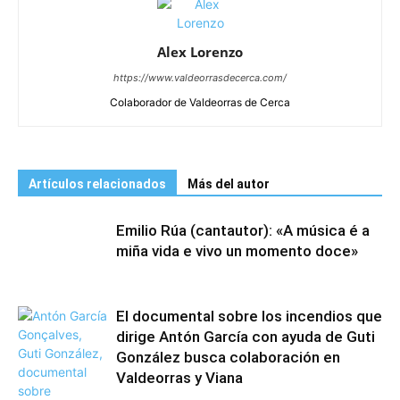
Alex Lorenzo
https://www.valdeorrasdecerca.com/
Colaborador de Valdeorras de Cerca
Artículos relacionados
Más del autor
Emilio Rúa (cantautor): «A música é a
miña vida e vivo un momento doce»
El documental sobre los incendios que
dirige Antón García con ayuda de Guti
González busca colaboración en
Valdeorras y Viana