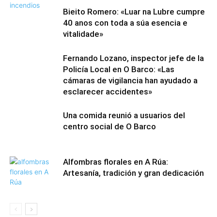
Bieito Romero: «Luar na Lubre cumpre
40 anos con toda a súa esencia e
vitalidade»
Fernando Lozano, inspector jefe de la
Policía Local en O Barco: «Las
cámaras de vigilancia han ayudado a
esclarecer accidentes»
Una comida reunió a usuarios del
centro social de O Barco
Alfombras florales en A Rúa:
Artesanía, tradición y gran dedicación