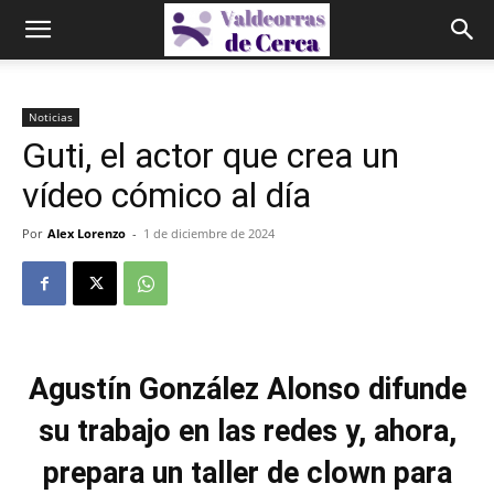
Noticias
Guti, el actor que crea un
vídeo cómico al día
Por
Alex Lorenzo
-
1 de diciembre de 2024
Agustín González Alonso difunde
su trabajo en las redes y, ahora,
prepara un taller de clown para