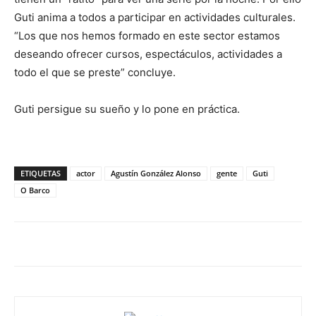
Guti anima a todos a participar en actividades culturales.
“Los que nos hemos formado en este sector estamos
deseando ofrecer cursos, espectáculos, actividades a
todo el que se preste” concluye.
Guti persigue su sueño y lo pone en práctica.
ETIQUETAS
actor
Agustín González Alonso
gente
Guti
O Barco