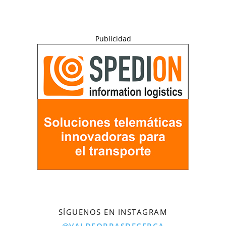
Publicidad
SÍGUENOS EN INSTAGRAM