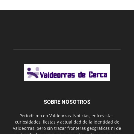
SOBRE NOSOTROS
Periodismo en Valdeorras. Noticias, entrevistas,
curiosidades, fiestas y actualidad de la identidad de
Valdeorras, pero sin trazar fronteras geográficas ni de