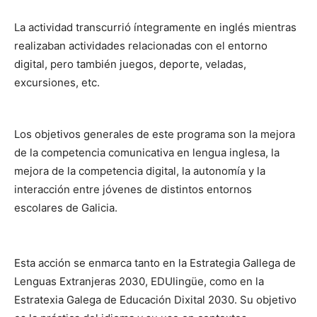
La actividad transcurrió íntegramente en inglés mientras
realizaban actividades relacionadas con el entorno
digital, pero también juegos, deporte, veladas,
excursiones, etc.
Los objetivos generales de este programa son la mejora
de la competencia comunicativa en lengua inglesa, la
mejora de la competencia digital, la autonomía y la
interacción entre jóvenes de distintos entornos
escolares de Galicia.
Esta acción se enmarca tanto en la Estrategia Gallega de
Lenguas Extranjeras 2030, EDUlingüe, como en la
Estratexia Galega de Educación Dixital 2030. Su objetivo