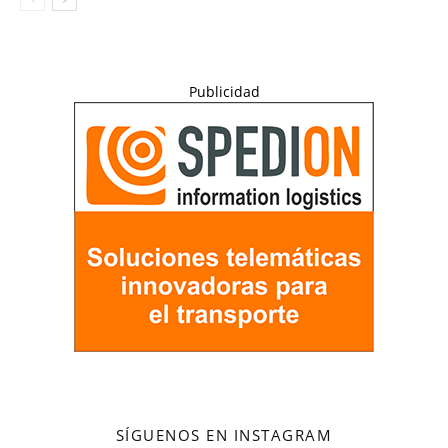
Publicidad
SÍGUENOS EN INSTAGRAM