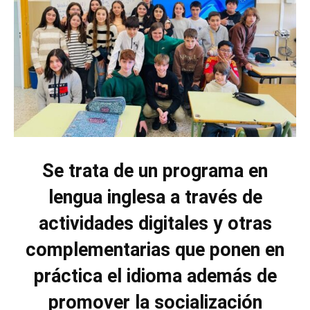
Se trata de un programa en
lengua inglesa a través de
actividades digitales y otras
complementarias que ponen en
práctica el idioma además de
promover la socialización