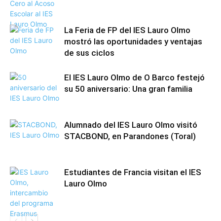
La Feria de FP del IES Lauro Olmo
mostró las oportunidades y ventajas
de sus ciclos
El IES Lauro Olmo de O Barco festejó
su 50 aniversario: Una gran familia
Alumnado del IES Lauro Olmo visitó
STACBOND, en Parandones (Toral)
Estudiantes de Francia visitan el IES
Lauro Olmo