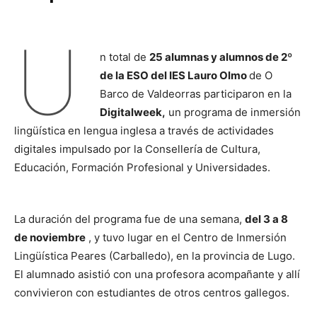
U
n total de
25 alumnas y alumnos de 2º
de la ESO del IES Lauro Olmo
de O
Barco de Valdeorras participaron en la
Digitalweek,
un programa de inmersión
lingüística en lengua inglesa a través de actividades
digitales impulsado por la Consellería de Cultura,
Educación, Formación Profesional y Universidades.
La duración del programa fue de una semana,
del 3 a 8
de noviembre
, y tuvo lugar en el Centro de Inmersión
Lingüística Peares (Carballedo), en la provincia de Lugo.
El alumnado asistió con una profesora acompañante y allí
convivieron con estudiantes de otros centros gallegos.