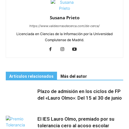
Susana Prieto
https://www.valdeorrasdecerca.com/de-cerca/
Licenciada en Ciencias de la Información por la Universidad
Complutense de Madrid.
Artículos relacionados
Más del autor
Plazo de admisión en los ciclos de FP
del «Lauro Olmo»: Del 15 al 30 de junio
El IES Lauro Olmo, premiado por su
tolerancia cero al acoso escolar