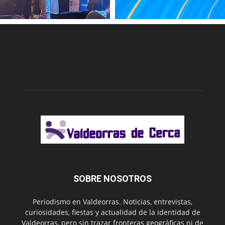
SOBRE NOSOTROS
Periodismo en Valdeorras. Noticias, entrevistas,
curiosidades, fiestas y actualidad de la identidad de
Valdeorras, pero sin trazar fronteras geográficas ni de